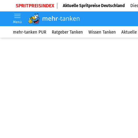
SPRITPREISINDEX
Aktuelle Spritpreise Deutschland
Dies
Menü
mehr-tanken PUR
Ratgeber Tanken
Wissen Tanken
Aktuelle 