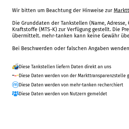
Wir bitten um Beachtung der Hinweise zur
Marktt
Die Grunddaten der Tankstellen (Name, Adresse, 
Kraftstoffe (MTS-K) zur Verfügung gestellt. Die P
übermittelt. mehr-tanken kann keine Gewähr über
Bei Beschwerden oder falschen Angaben wenden 
Diese Tankstellen liefern Daten direkt an uns
Diese Daten werden von der Markttransparenzstelle g
Diese Daten werden von mehr-tanken recherchiert
Diese Daten werden von Nutzern gemeldet