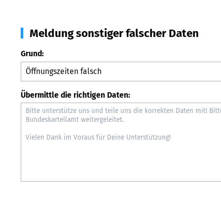
Meldung sonstiger falscher Daten
Grund:
Übermittle die richtigen Daten: