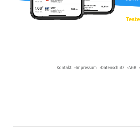
Teste
Kontakt
Impressum
Datenschutz
AGB