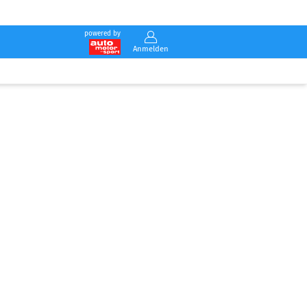
powered by
Anmelden