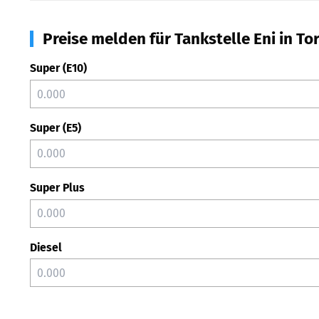
Preise melden für Tankstelle Eni in To
Super (E10)
Super (E5)
Super Plus
Diesel