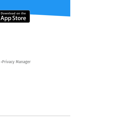
Privacy Manager