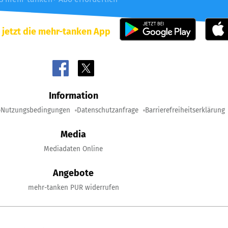
 jetzt die mehr-tanken App
Information
Nutzungsbedingungen
Datenschutzanfrage
Barrierefreiheitserklärung
Media
Mediadaten Online
Angebote
mehr-tanken PUR widerrufen