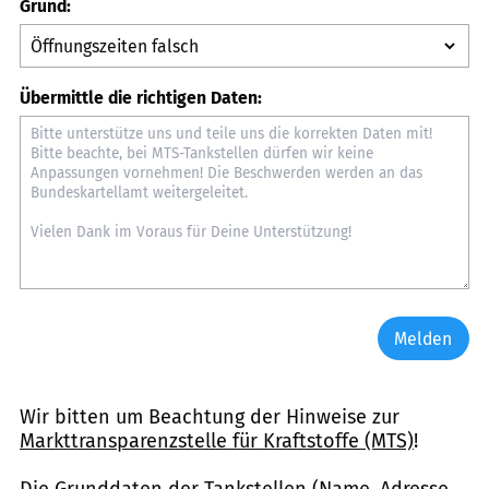
Grund:
Übermittle die richtigen Daten:
Melden
Wir bitten um Beachtung der Hinweise zur
Markttransparenzstelle für Kraftstoffe (MTS)
!
Die Grunddaten der Tankstellen (Name, Adresse,