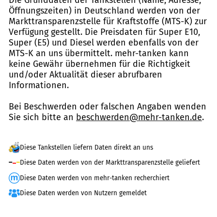
Öffnungszeiten) in Deutschland werden von der
Markttransparenzstelle für Kraftstoffe (MTS-K) zur
Verfügung gestellt. Die Preisdaten für Super E10,
Super (E5) und Diesel werden ebenfalls von der
MTS-K an uns übermittelt. mehr-tanken kann
keine Gewähr übernehmen für die Richtigkeit
und/oder Aktualität dieser abrufbaren
Informationen.
Bei Beschwerden oder falschen Angaben wenden
Sie sich bitte an
beschwerden@mehr-tanken.de
.
Diese Tankstellen liefern Daten direkt an uns
Diese Daten werden von der Markttransparenzstelle geliefert
Diese Daten werden von mehr-tanken recherchiert
Diese Daten werden von Nutzern gemeldet