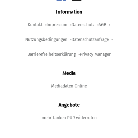
Information
Kontakt
Impressum
Datenschutz
AGB
Nutzungsbedingungen
Datenschutzanfrage
Barrierefreiheitserklärung
Privacy Manager
Media
Mediadaten Online
Angebote
mehr-tanken PUR widerrufen