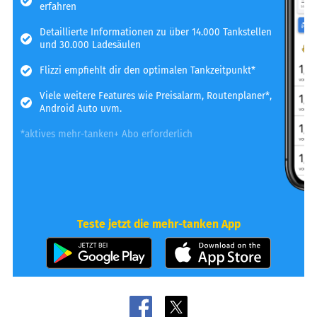
erfahren
Detaillierte Informationen zu über 14.000 Tankstellen
und 30.000 Ladesäulen
Flizzi empfiehlt dir den optimalen Tankzeitpunkt*
Viele weitere Features wie Preisalarm, Routenplaner*,
Android Auto uvm.
*aktives mehr-tanken+ Abo erforderlich
Teste jetzt die mehr-tanken App