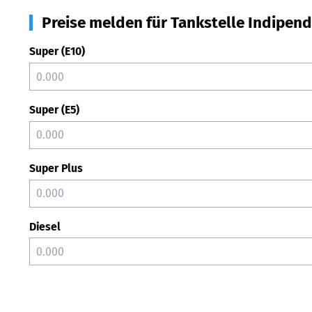
Preise melden für Tankstelle Indipend
Super (E10)
Super (E5)
Super Plus
Diesel