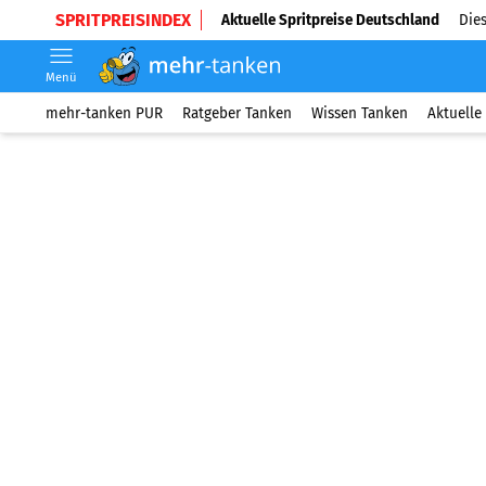
SPRITPREISINDEX
Aktuelle Spritpreise Deutschland
Dies
Menü
mehr-tanken PUR
Ratgeber Tanken
Wissen Tanken
Aktuelle 