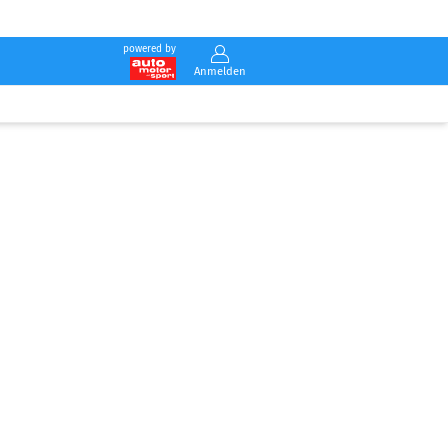
powered by
Anmelden