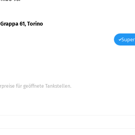
 Grappa 61, Torino
Super
preise für geöffnete Tankstellen.