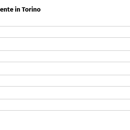
ente in Torino