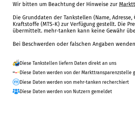
Wir bitten um Beachtung der Hinweise zur
Marktt
Die Grunddaten der Tankstellen (Name, Adresse, 
Kraftstoffe (MTS-K) zur Verfügung gestellt. Die P
übermittelt. mehr-tanken kann keine Gewähr über
Bei Beschwerden oder falschen Angaben wenden 
Diese Tankstellen liefern Daten direkt an uns
Diese Daten werden von der Markttransparenzstelle g
Diese Daten werden von mehr-tanken recherchiert
Diese Daten werden von Nutzern gemeldet