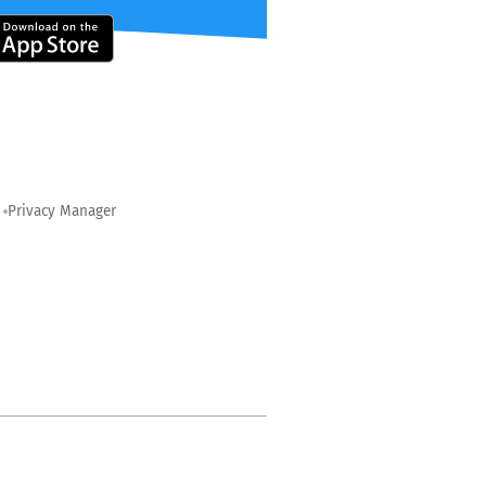
Privacy Manager