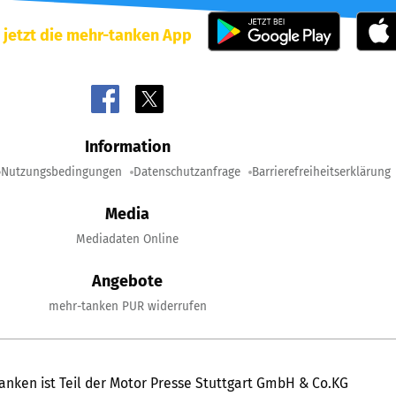
 jetzt die mehr-tanken App
Information
Nutzungsbedingungen
Datenschutzanfrage
Barrierefreiheitserklärung
Media
Mediadaten Online
Angebote
mehr-tanken PUR widerrufen
anken ist Teil der Motor Presse Stuttgart GmbH & Co.KG