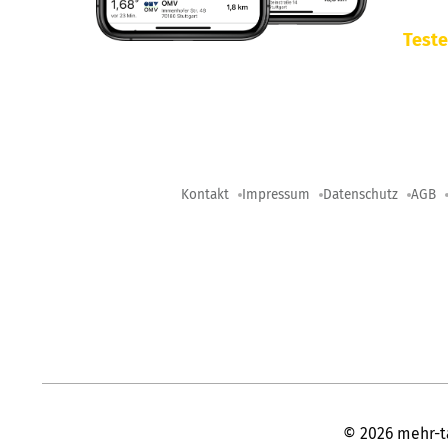
Teste
Kontakt
Impressum
Datenschutz
AGB
©
2026
mehr-t