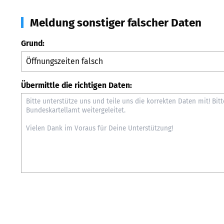
Meldung sonstiger falscher Daten
Grund:
Übermittle die richtigen Daten: