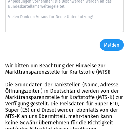
Melden
Wir bitten um Beachtung der Hinweise zur
Markttransparenzstelle für Kraftstoffe (MTS)
!
Die Grunddaten der Tankstellen (Name, Adresse,
Öffnungszeiten) in Deutschland werden von der
Markttransparenzstelle für Kraftstoffe (MTS-K) zur
Verfügung gestellt. Die Preisdaten für Super E10,
Super (E5) und Diesel werden ebenfalls von der
MTS-K an uns übermittelt. mehr-tanken kann
keine Gewähr übernehmen für die Richtigkeit
und/oder Aktualität dieser abrufbaren