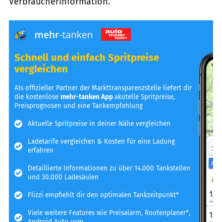
Verbraucherinformation.
Schnell und einfach Spritpreise
vergleichen
Als offizieller Partner der Markttransparenzstelle liefert dir
die kostenlose
mehr-tanken App
akutelle Spritpreise,
Preisprognosen und eine Tankempfehlung
Aktuelle Spritpreise in deiner Nähe vergleichen
Ladetarife vergleichen & Kosten für eine Ladung
erfahren
Detaillierte Informationen zu über 14.000 Tankstellen
und 30.000 Ladesäulen
Flizzi empfiehlt dir den optimalen Tankzeitpunkt*
Viele weitere Features wie Preisalarm, Routenplaner*,
Android Auto uvm.