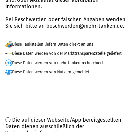
Informationen.
Bei Beschwerden oder falschen Angaben wenden
Sie sich bitte an
beschwerden@mehr-tanken.de
.
Diese Tankstellen liefern Daten direkt an uns
Diese Daten werden von der Markttransparenzstelle geliefert
Diese Daten werden von mehr-tanken recherchiert
Diese Daten werden von Nutzern gemeldet
ⓘ Die auf dieser Webseite/App bereitgestellten
Daten dienen ausschließlich der