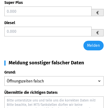
Super Plus
€
Diesel
€
Melden
Meldung sonstiger falscher Daten
Grund:
Übermittle die richtigen Daten: