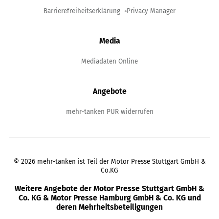
Barrierefreiheitserklärung
Privacy Manager
Media
Mediadaten Online
Angebote
mehr-tanken PUR widerrufen
©
2026
mehr-tanken ist Teil der Motor Presse Stuttgart GmbH &
Co.KG
Weitere Angebote der Motor Presse Stuttgart GmbH &
Co. KG & Motor Presse Hamburg GmbH & Co. KG und
deren Mehrheitsbeteiligungen