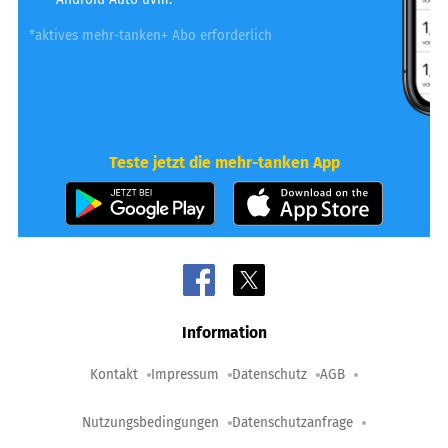
*aktives mehr-tanken+ Abo erforderlich
Teste jetzt die mehr-tanken App
Information
Kontakt
Impressum
Datenschutz
AGB
Nutzungsbedingungen
Datenschutzanfrage