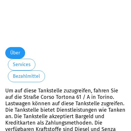
Über
Services
Bezahlmittel
Um auf diese Tankstelle zuzugreifen, fahren Sie
auf die Straße Corso Tortona 61 / A in Torino.
Lastwagen können auf diese Tankstelle zugreifen.
Die Tankstelle bietet Dienstleistungen wie Tanken
an. Die Tankstelle akzeptiert Bargeld und
Kreditkarten als Zahlungsmethoden. Die
verfügbaren Kraftstoffe sind Diesel und Senza