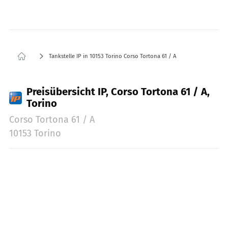
Tankstelle IP in 10153 Torino Corso Tortona 61 / A
Preisübersicht IP, Corso Tortona 61 / A,
Torino
Corso Tortona 61 / A
10153 Torino