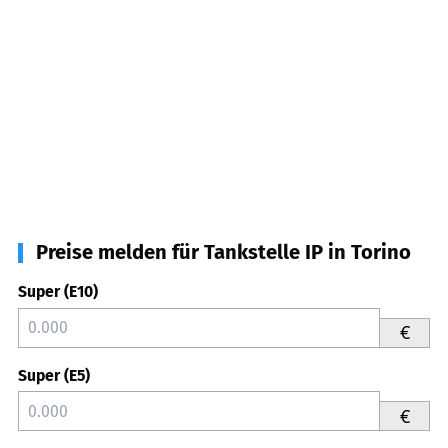
Preise melden für Tankstelle IP in Torino
Super (E10)
€
Super (E5)
€