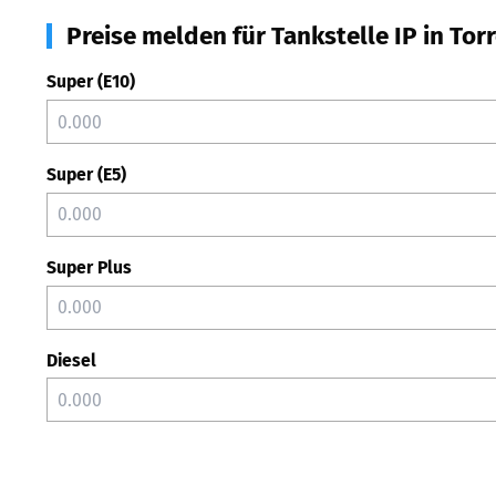
Preise melden für Tankstelle IP in Tor
Super (E10)
Super (E5)
Super Plus
Diesel