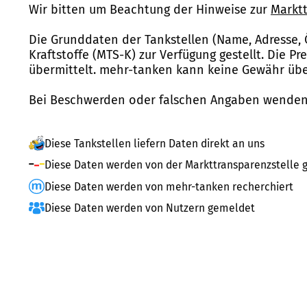
Wir bitten um Beachtung der Hinweise zur
Marktt
Die Grunddaten der Tankstellen (Name, Adresse, 
Kraftstoffe (MTS-K) zur Verfügung gestellt. Die P
übermittelt. mehr-tanken kann keine Gewähr über
Bei Beschwerden oder falschen Angaben wenden 
Diese Tankstellen liefern Daten direkt an uns
Diese Daten werden von der Markttransparenzstelle g
Diese Daten werden von mehr-tanken recherchiert
Diese Daten werden von Nutzern gemeldet