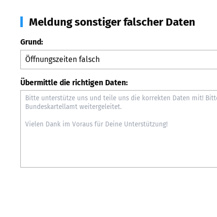
Meldung sonstiger falscher Daten
Grund:
Übermittle die richtigen Daten: