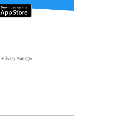
Privacy Manager