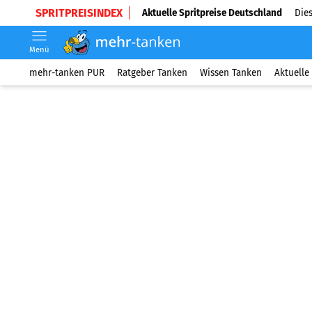
SPRITPREISINDEX
Aktuelle Spritpreise Deutschland
Dies
Menü
mehr-tanken PUR
Ratgeber Tanken
Wissen Tanken
Aktuelle 