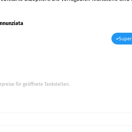
 Annunziata
Super
preise für geöffnete Tankstellen.