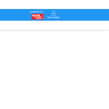
powered by
Anmelden