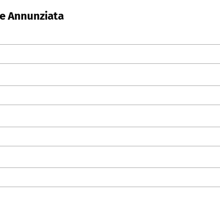
re Annunziata