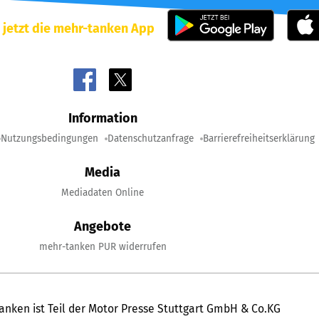
 jetzt die mehr-tanken App
Information
Nutzungsbedingungen
Datenschutzanfrage
Barrierefreiheitserklärung
Media
Mediadaten Online
Angebote
mehr-tanken PUR widerrufen
anken ist Teil der Motor Presse Stuttgart GmbH & Co.KG