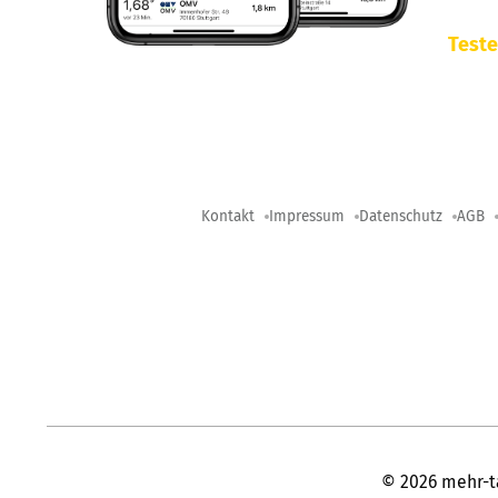
Teste
Kontakt
Impressum
Datenschutz
AGB
©
2026
mehr-t