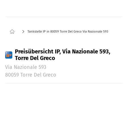
Tankstelle IP in 80059 Torre Del Greco Via Nazionale 593
Preisübersicht IP, Via Nazionale 593,
Torre Del Greco
Via Nazionale 593
80059 Torre Del Greco