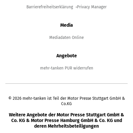
Barrierefreiheitserklärung
Privacy Manager
Media
Mediadaten Online
Angebote
mehr-tanken PUR widerrufen
©
2026
mehr-tanken ist Teil der Motor Presse Stuttgart GmbH &
Co.KG
Weitere Angebote der Motor Presse Stuttgart GmbH &
Co. KG & Motor Presse Hamburg GmbH & Co. KG und
deren Mehrheitsbeteiligungen