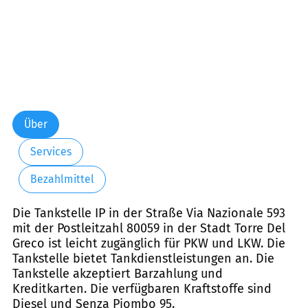
Über
Services
Bezahlmittel
Die Tankstelle IP in der Straße Via Nazionale 593
mit der Postleitzahl 80059 in der Stadt Torre Del
Greco ist leicht zugänglich für PKW und LKW. Die
Tankstelle bietet Tankdienstleistungen an. Die
Tankstelle akzeptiert Barzahlung und
Kreditkarten. Die verfügbaren Kraftstoffe sind
Diesel und Senza Piombo 95.