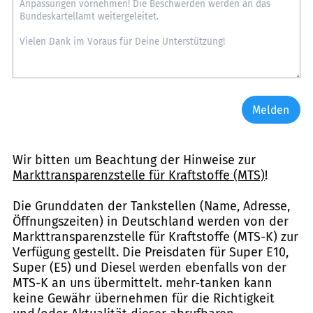
Melden
Wir bitten um Beachtung der Hinweise zur
Markttransparenzstelle für Kraftstoffe (MTS)
!
Die Grunddaten der Tankstellen (Name, Adresse,
Öffnungszeiten) in Deutschland werden von der
Markttransparenzstelle für Kraftstoffe (MTS-K) zur
Verfügung gestellt. Die Preisdaten für Super E10,
Super (E5) und Diesel werden ebenfalls von der
MTS-K an uns übermittelt. mehr-tanken kann
keine Gewähr übernehmen für die Richtigkeit