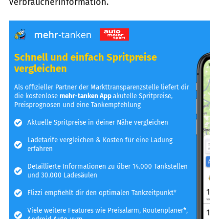
Verbraucherinformation.
Schnell und einfach Spritpreise
vergleichen
Als offizieller Partner der Markttransparenzstelle liefert dir
die kostenlose
mehr-tanken App
akutelle Spritpreise,
Preisprognosen und eine Tankempfehlung
Aktuelle Spritpreise in deiner Nähe vergleichen
Ladetarife vergleichen & Kosten für eine Ladung
erfahren
Detaillierte Informationen zu über 14.000 Tankstellen
und 30.000 Ladesäulen
Flizzi empfiehlt dir den optimalen Tankzeitpunkt*
Viele weitere Features wie Preisalarm, Routenplaner*,