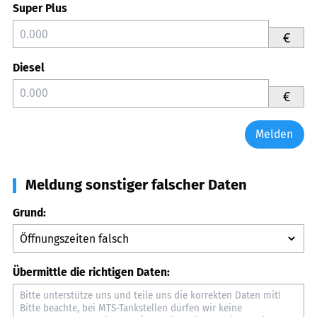
Super Plus
€
Diesel
€
Melden
Meldung sonstiger falscher Daten
Grund:
Übermittle die richtigen Daten: