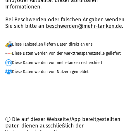
und/oder Aktualität dieser abrufbaren
Informationen.
Bei Beschwerden oder falschen Angaben wenden
Sie sich bitte an
beschwerden@mehr-tanken.de
.
Diese Tankstellen liefern Daten direkt an uns
Diese Daten werden von der Markttransparenzstelle geliefert
Diese Daten werden von mehr-tanken recherchiert
Diese Daten werden von Nutzern gemeldet
ⓘ Die auf dieser Webseite/App bereitgestellten
Daten dienen ausschließlich der