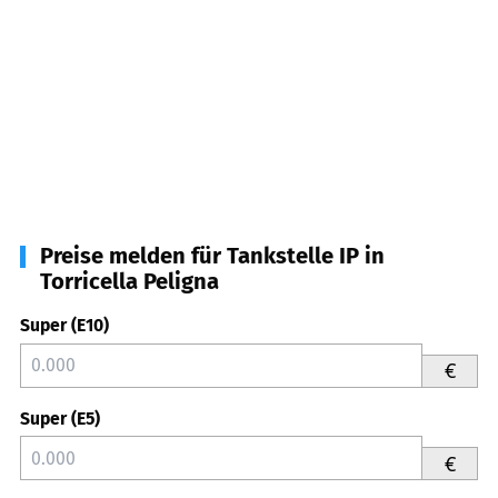
Preise melden für Tankstelle IP in
Torricella Peligna
Super (E10)
€
Super (E5)
€