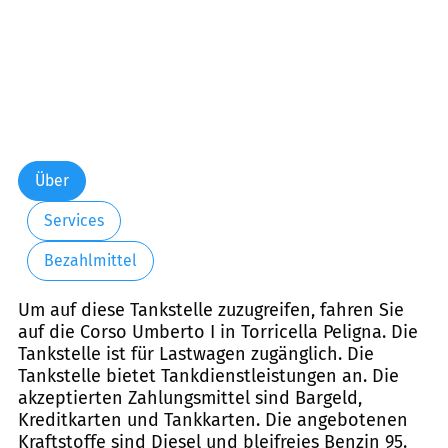
Über
Services
Bezahlmittel
Um auf diese Tankstelle zuzugreifen, fahren Sie
auf die Corso Umberto I in Torricella Peligna. Die
Tankstelle ist für Lastwagen zugänglich. Die
Tankstelle bietet Tankdienstleistungen an. Die
akzeptierten Zahlungsmittel sind Bargeld,
Kreditkarten und Tankkarten. Die angebotenen
Kraftstoffe sind Diesel und bleifreies Benzin 95.