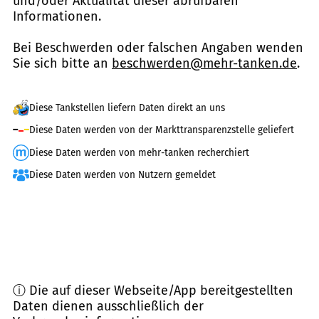
und/oder Aktualität dieser abrufbaren
Informationen.
Bei Beschwerden oder falschen Angaben wenden
Sie sich bitte an
beschwerden@mehr-tanken.de
.
Diese Tankstellen liefern Daten direkt an uns
Diese Daten werden von der Markttransparenzstelle geliefert
Diese Daten werden von mehr-tanken recherchiert
Diese Daten werden von Nutzern gemeldet
ⓘ Die auf dieser Webseite/App bereitgestellten
Daten dienen ausschließlich der