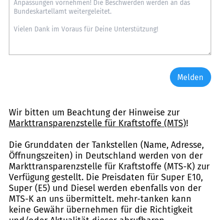
Melden
Wir bitten um Beachtung der Hinweise zur
Markttransparenzstelle für Kraftstoffe (MTS)
!
Die Grunddaten der Tankstellen (Name, Adresse,
Öffnungszeiten) in Deutschland werden von der
Markttransparenzstelle für Kraftstoffe (MTS-K) zur
Verfügung gestellt. Die Preisdaten für Super E10,
Super (E5) und Diesel werden ebenfalls von der
MTS-K an uns übermittelt. mehr-tanken kann
keine Gewähr übernehmen für die Richtigkeit