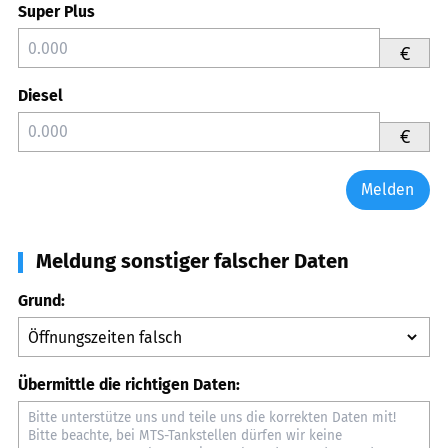
Super Plus
€
Diesel
€
Melden
Meldung sonstiger falscher Daten
Grund:
Übermittle die richtigen Daten: