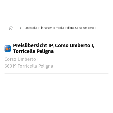
Tankstelle IP in 66019 Torricella Peligna Corso Umberto I
Preisübersicht IP, Corso Umberto I,
Torricella Peligna
Corso Umberto I
66019 Torricella Peligna