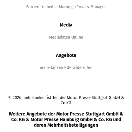
Barrierefreiheitserklärung
Privacy Manager
Media
Mediadaten Online
Angebote
mehr-tanken PUR widerrufen
©
2026
mehr-tanken ist Teil der Motor Presse Stuttgart GmbH &
Co.KG
Weitere Angebote der Motor Presse Stuttgart GmbH &
Co. KG & Motor Presse Hamburg GmbH & Co. KG und
deren Mehrheitsbeteiligungen