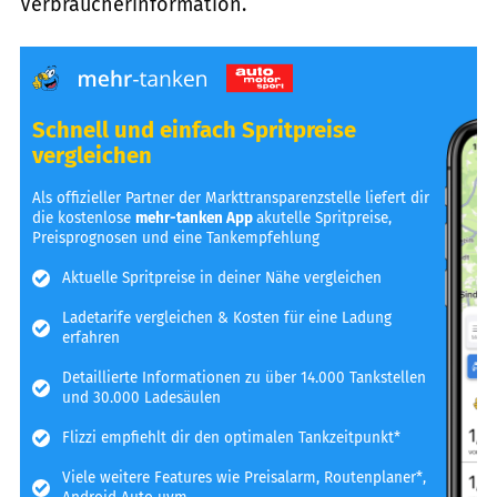
Verbraucherinformation.
Schnell und einfach Spritpreise
vergleichen
Als offizieller Partner der Markttransparenzstelle liefert dir
die kostenlose
mehr-tanken App
akutelle Spritpreise,
Preisprognosen und eine Tankempfehlung
Aktuelle Spritpreise in deiner Nähe vergleichen
Ladetarife vergleichen & Kosten für eine Ladung
erfahren
Detaillierte Informationen zu über 14.000 Tankstellen
und 30.000 Ladesäulen
Flizzi empfiehlt dir den optimalen Tankzeitpunkt*
Viele weitere Features wie Preisalarm, Routenplaner*,