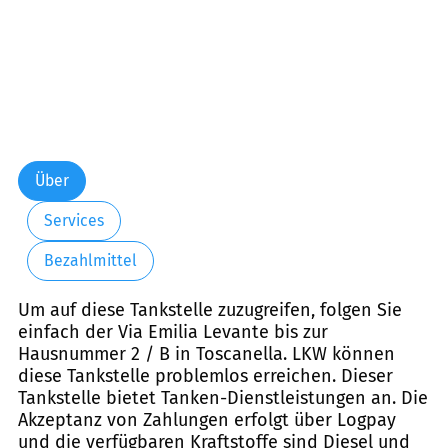
Über
Services
Bezahlmittel
Um auf diese Tankstelle zuzugreifen, folgen Sie
einfach der Via Emilia Levante bis zur
Hausnummer 2 / B in Toscanella. LKW können
diese Tankstelle problemlos erreichen. Dieser
Tankstelle bietet Tanken-Dienstleistungen an. Die
Akzeptanz von Zahlungen erfolgt über Logpay
und die verfügbaren Kraftstoffe sind Diesel und