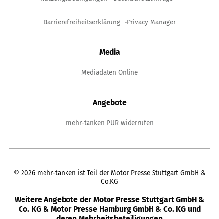
Barrierefreiheitserklärung
Privacy Manager
Media
Mediadaten Online
Angebote
mehr-tanken PUR widerrufen
©
2026
mehr-tanken ist Teil der Motor Presse Stuttgart GmbH &
Co.KG
Weitere Angebote der Motor Presse Stuttgart GmbH &
Co. KG & Motor Presse Hamburg GmbH & Co. KG und
deren Mehrheitsbeteiligungen