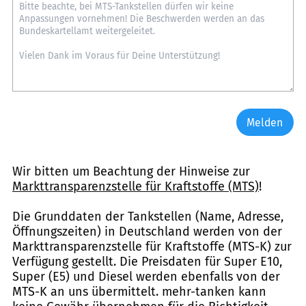
Melden
Wir bitten um Beachtung der Hinweise zur
Markttransparenzstelle für Kraftstoffe (MTS)
!
Die Grunddaten der Tankstellen (Name, Adresse,
Öffnungszeiten) in Deutschland werden von der
Markttransparenzstelle für Kraftstoffe (MTS-K) zur
Verfügung gestellt. Die Preisdaten für Super E10,
Super (E5) und Diesel werden ebenfalls von der
MTS-K an uns übermittelt. mehr-tanken kann