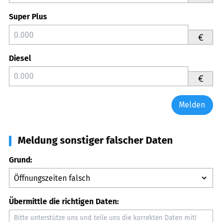
Super Plus
€
Diesel
€
Melden
Meldung sonstiger falscher Daten
Grund:
Übermittle die richtigen Daten: