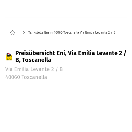
Tankstelle Eni in 40060 Toscanella Via Emilia Levante 2 / B
Preisübersicht Eni, Via Emilia Levante 2 /
B, Toscanella
Via Emilia Levante 2 / B
40060 Toscanella