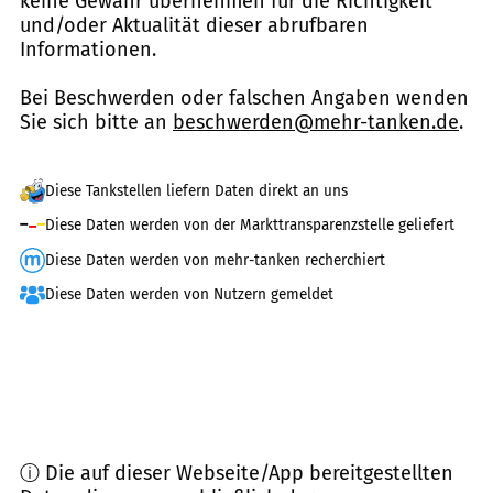
keine Gewähr übernehmen für die Richtigkeit
und/oder Aktualität dieser abrufbaren
Informationen.
Bei Beschwerden oder falschen Angaben wenden
Sie sich bitte an
beschwerden@mehr-tanken.de
.
Diese Tankstellen liefern Daten direkt an uns
Diese Daten werden von der Markttransparenzstelle geliefert
Diese Daten werden von mehr-tanken recherchiert
Diese Daten werden von Nutzern gemeldet
ⓘ Die auf dieser Webseite/App bereitgestellten