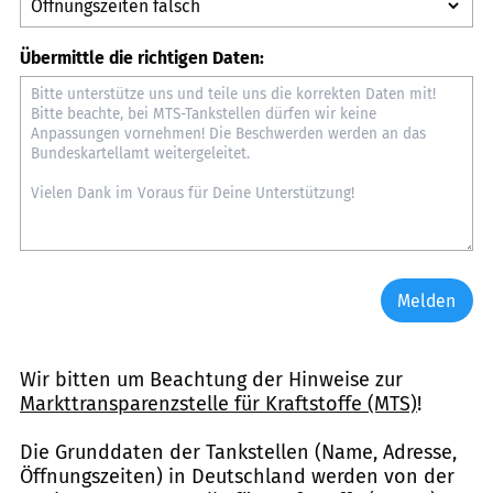
Übermittle die richtigen Daten:
Melden
Wir bitten um Beachtung der Hinweise zur
Markttransparenzstelle für Kraftstoffe (MTS)
!
Die Grunddaten der Tankstellen (Name, Adresse,
Öffnungszeiten) in Deutschland werden von der