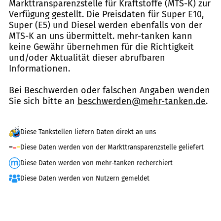
Markttransparenzstelle für Kraftstoffe (MTS-K) zur
Verfügung gestellt. Die Preisdaten für Super E10,
Super (E5) und Diesel werden ebenfalls von der
MTS-K an uns übermittelt. mehr-tanken kann
keine Gewähr übernehmen für die Richtigkeit
und/oder Aktualität dieser abrufbaren
Informationen.
Bei Beschwerden oder falschen Angaben wenden
Sie sich bitte an
beschwerden@mehr-tanken.de
.
Diese Tankstellen liefern Daten direkt an uns
Diese Daten werden von der Markttransparenzstelle geliefert
Diese Daten werden von mehr-tanken recherchiert
Diese Daten werden von Nutzern gemeldet