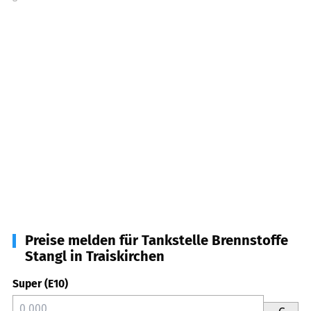
Preise melden für Tankstelle Brennstoffe
Stangl in Traiskirchen
Super (E10)