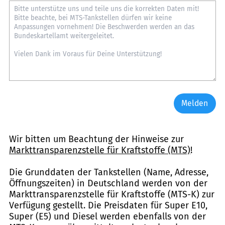
Melden
Wir bitten um Beachtung der Hinweise zur
Markttransparenzstelle für Kraftstoffe (MTS)
!
Die Grunddaten der Tankstellen (Name, Adresse,
Öffnungszeiten) in Deutschland werden von der
Markttransparenzstelle für Kraftstoffe (MTS-K) zur
Verfügung gestellt. Die Preisdaten für Super E10,
Super (E5) und Diesel werden ebenfalls von der