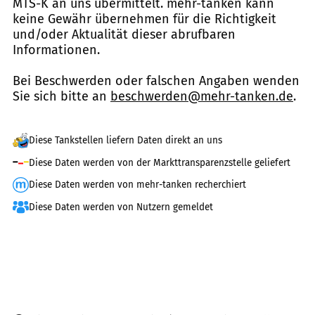
MTS-K an uns übermittelt. mehr-tanken kann
keine Gewähr übernehmen für die Richtigkeit
und/oder Aktualität dieser abrufbaren
Informationen.
Bei Beschwerden oder falschen Angaben wenden
Sie sich bitte an
beschwerden@mehr-tanken.de
.
Diese Tankstellen liefern Daten direkt an uns
Diese Daten werden von der Markttransparenzstelle geliefert
Diese Daten werden von mehr-tanken recherchiert
Diese Daten werden von Nutzern gemeldet