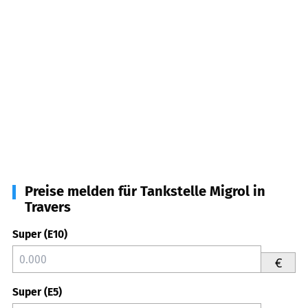
Preise melden für Tankstelle Migrol in
Travers
Super (E10)
€
Super (E5)