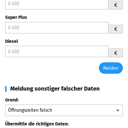
€
Super Plus
€
Diesel
€
Melden
Meldung sonstiger falscher Daten
Grund:
Übermittle die richtigen Daten: