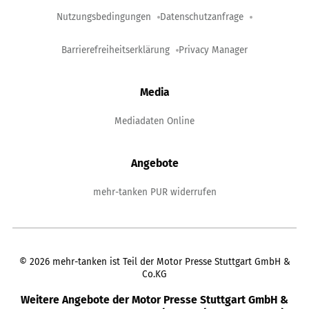
Nutzungsbedingungen
Datenschutzanfrage
Barrierefreiheitserklärung
Privacy Manager
Media
Mediadaten Online
Angebote
mehr-tanken PUR widerrufen
©
2026
mehr-tanken ist Teil der Motor Presse Stuttgart GmbH &
Co.KG
Weitere Angebote der Motor Presse Stuttgart GmbH &