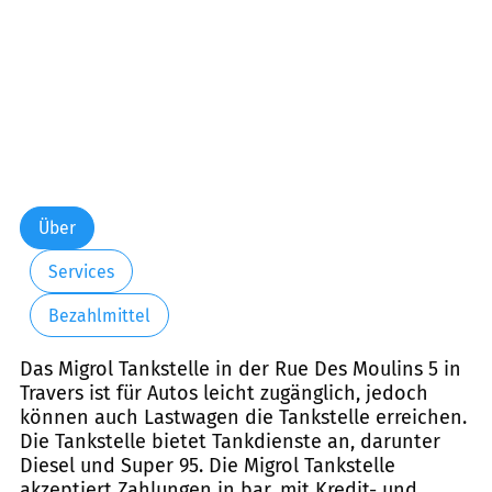
Über
Services
Bezahlmittel
Das Migrol Tankstelle in der Rue Des Moulins 5 in
Travers ist für Autos leicht zugänglich, jedoch
können auch Lastwagen die Tankstelle erreichen.
Die Tankstelle bietet Tankdienste an, darunter
Diesel und Super 95. Die Migrol Tankstelle
akzeptiert Zahlungen in bar, mit Kredit- und