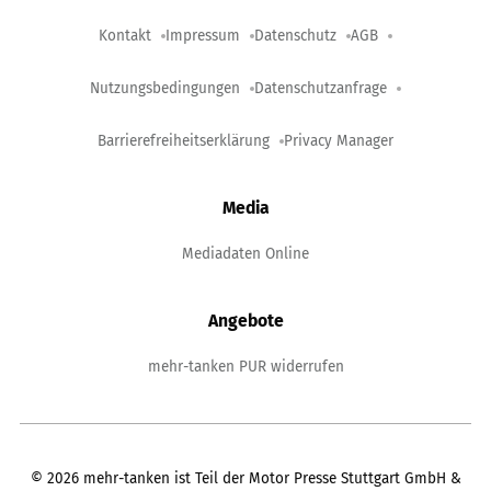
Kontakt
Impressum
Datenschutz
AGB
Nutzungsbedingungen
Datenschutzanfrage
Barrierefreiheitserklärung
Privacy Manager
Media
Mediadaten Online
Angebote
mehr-tanken PUR widerrufen
©
2026
mehr-tanken ist Teil der Motor Presse Stuttgart GmbH &