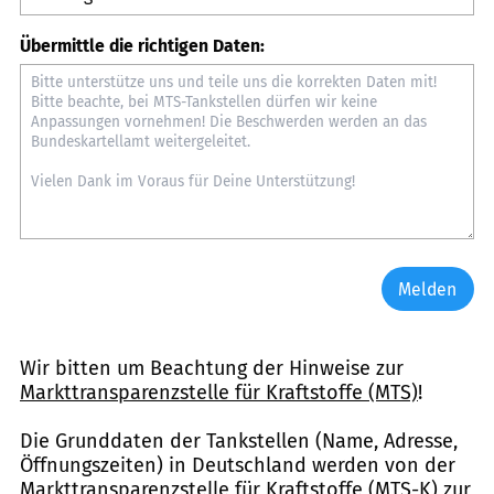
Übermittle die richtigen Daten:
Melden
Wir bitten um Beachtung der Hinweise zur
Markttransparenzstelle für Kraftstoffe (MTS)
!
Die Grunddaten der Tankstellen (Name, Adresse,
Öffnungszeiten) in Deutschland werden von der
Markttransparenzstelle für Kraftstoffe (MTS-K) zur