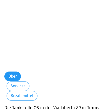
Über
Services
Bezahlmittel
Die Tankstelle Q8 in der Via Libertà 89 in Tropea