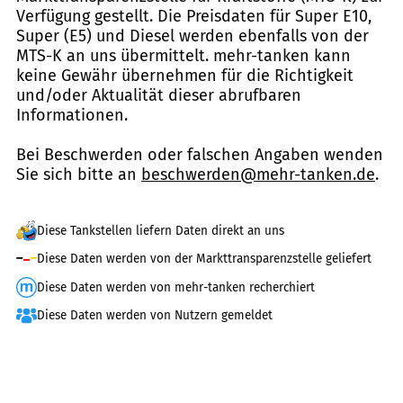
Verfügung gestellt. Die Preisdaten für Super E10,
Super (E5) und Diesel werden ebenfalls von der
MTS-K an uns übermittelt. mehr-tanken kann
keine Gewähr übernehmen für die Richtigkeit
und/oder Aktualität dieser abrufbaren
Informationen.
Bei Beschwerden oder falschen Angaben wenden
Sie sich bitte an
beschwerden@mehr-tanken.de
.
Diese Tankstellen liefern Daten direkt an uns
Diese Daten werden von der Markttransparenzstelle geliefert
Diese Daten werden von mehr-tanken recherchiert
Diese Daten werden von Nutzern gemeldet