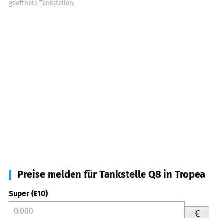
geöffnete Tankstellen.
Preise melden für Tankstelle Q8 in Tropea
Super (E10)
€