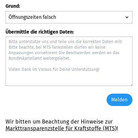
Grund:
Übermittle die richtigen Daten:
Melden
Wir bitten um Beachtung der Hinweise zur
Markttransparenzstelle für Kraftstoffe (MTS)
!