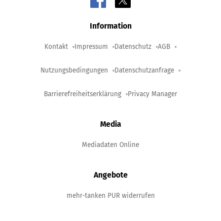
Information
Kontakt
Impressum
Datenschutz
AGB
Nutzungsbedingungen
Datenschutzanfrage
Barrierefreiheitserklärung
Privacy Manager
Media
Mediadaten Online
Angebote
mehr-tanken PUR widerrufen