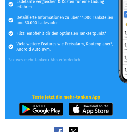
Ladetarife vergleichen & Kosten für eine Ladung
erfahren
Detaillierte Informationen zu über 14.000 Tankstellen
und 30.000 Ladesäulen
Flizzi empfiehlt dir den optimalen Tankzeitpunkt*
Viele weitere Features wie Preisalarm, Routenplaner*,
Android Auto uvm.
*aktives mehr-tanken+ Abo erforderlich
Teste jetzt die mehr-tanken App