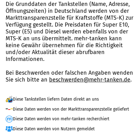
Die Grunddaten der Tankstellen (Name, Adresse,
Öffnungszeiten) in Deutschland werden von der
Markttransparenzstelle für Kraftstoffe (MTS-K) zur
Verfügung gestellt. Die Preisdaten für Super E10,
Super (E5) und Diesel werden ebenfalls von der
MTS-K an uns übermittelt. mehr-tanken kann
keine Gewähr übernehmen für die Richtigkeit
und/oder Aktualität dieser abrufbaren
Informationen.
Bei Beschwerden oder falschen Angaben wenden
Sie sich bitte an
beschwerden@mehr-tanken.de
.
Diese Tankstellen liefern Daten direkt an uns
Diese Daten werden von der Markttransparenzstelle geliefert
Diese Daten werden von mehr-tanken recherchiert
Diese Daten werden von Nutzern gemeldet