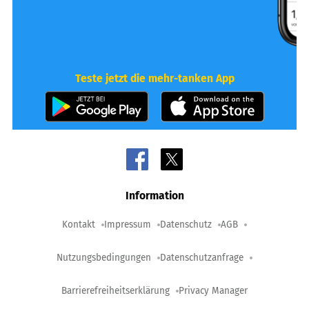
Teste jetzt die mehr-tanken App
Information
Kontakt
Impressum
Datenschutz
AGB
Nutzungsbedingungen
Datenschutzanfrage
Barrierefreiheitserklärung
Privacy Manager