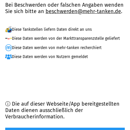
Bei Beschwerden oder falschen Angaben wenden
Sie sich bitte an
beschwerden@mehr-tanken.de
.
Diese Tankstellen liefern Daten direkt an uns
Diese Daten werden von der Markttransparenzstelle geliefert
Diese Daten werden von mehr-tanken recherchiert
Diese Daten werden von Nutzern gemeldet
ⓘ Die auf dieser Webseite/App bereitgestellten
Daten dienen ausschließlich der
Verbraucherinformation.