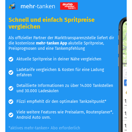
Schnell und einfach Spritpreise
vergleichen
Als offizieller Partner der Markttransparenzstelle liefert dir
die kostenlose
mehr-tanken App
akutelle Spritpreise,
Preisprognosen und eine Tankempfehlung
Aktuelle Spritpreise in deiner Nähe vergleichen
Ladetarife vergleichen & Kosten für eine Ladung
erfahren
Detaillierte Informationen zu über 14.000 Tankstellen
und 30.000 Ladesäulen
Flizzi empfiehlt dir den optimalen Tankzeitpunkt*
Viele weitere Features wie Preisalarm, Routenplaner*,
Android Auto uvm.
*aktives mehr-tanken+ Abo erforderlich