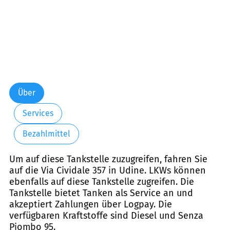
Über
Services
Bezahlmittel
Um auf diese Tankstelle zuzugreifen, fahren Sie
auf die Via Cividale 357 in Udine. LKWs können
ebenfalls auf diese Tankstelle zugreifen. Die
Tankstelle bietet Tanken als Service an und
akzeptiert Zahlungen über Logpay. Die
verfügbaren Kraftstoffe sind Diesel und Senza
Piombo 95.