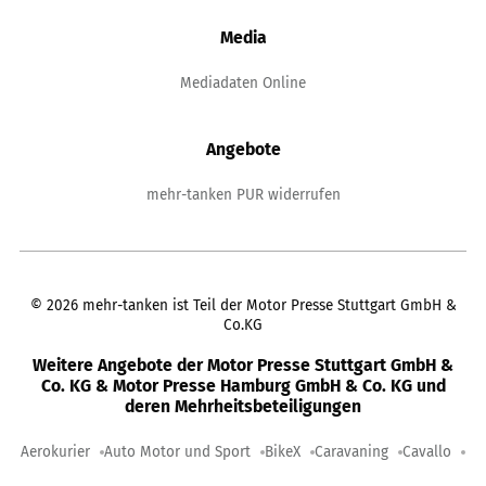
Media
Mediadaten Online
Angebote
mehr-tanken PUR widerrufen
©
2026
mehr-tanken ist Teil der Motor Presse Stuttgart GmbH &
Co.KG
Weitere Angebote der Motor Presse Stuttgart GmbH &
Co. KG & Motor Presse Hamburg GmbH & Co. KG und
deren Mehrheitsbeteiligungen
Aerokurier
Auto Motor und Sport
BikeX
Caravaning
Cavallo