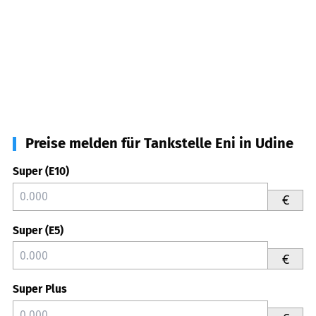
Preise melden für Tankstelle Eni in Udine
Super (E10)
€
Super (E5)
€
Super Plus