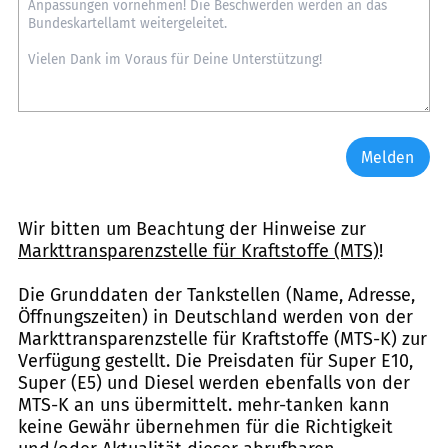
Melden
Wir bitten um Beachtung der Hinweise zur
Markttransparenzstelle für Kraftstoffe (MTS)
!
Die Grunddaten der Tankstellen (Name, Adresse,
Öffnungszeiten) in Deutschland werden von der
Markttransparenzstelle für Kraftstoffe (MTS-K) zur
Verfügung gestellt. Die Preisdaten für Super E10,
Super (E5) und Diesel werden ebenfalls von der
MTS-K an uns übermittelt. mehr-tanken kann
keine Gewähr übernehmen für die Richtigkeit