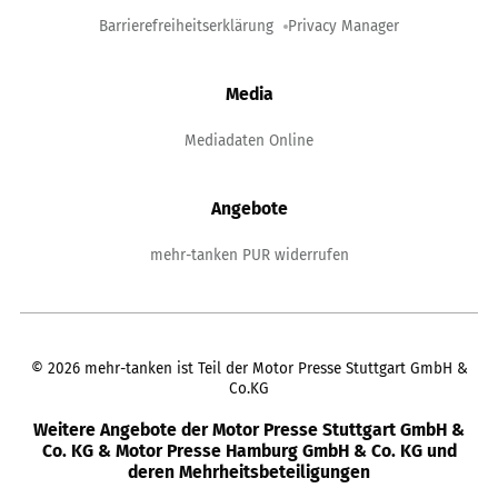
Barrierefreiheitserklärung
Privacy Manager
Media
Mediadaten Online
Angebote
mehr-tanken PUR widerrufen
©
2026
mehr-tanken ist Teil der Motor Presse Stuttgart GmbH &
Co.KG
Weitere Angebote der Motor Presse Stuttgart GmbH &
Co. KG & Motor Presse Hamburg GmbH & Co. KG und
deren Mehrheitsbeteiligungen