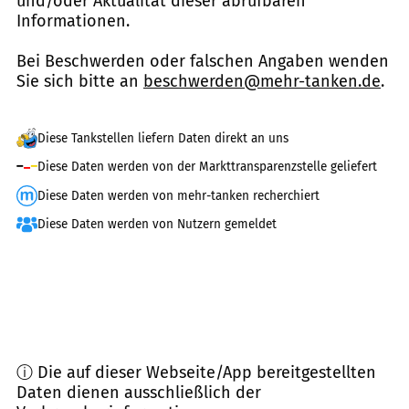
und/oder Aktualität dieser abrufbaren
Informationen.
Bei Beschwerden oder falschen Angaben wenden
Sie sich bitte an
beschwerden@mehr-tanken.de
.
Diese Tankstellen liefern Daten direkt an uns
Diese Daten werden von der Markttransparenzstelle geliefert
Diese Daten werden von mehr-tanken recherchiert
Diese Daten werden von Nutzern gemeldet
ⓘ Die auf dieser Webseite/App bereitgestellten
Daten dienen ausschließlich der