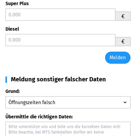
Super Plus
€
Diesel
€
Melden
Meldung sonstiger falscher Daten
Grund:
Übermittle die richtigen Daten: