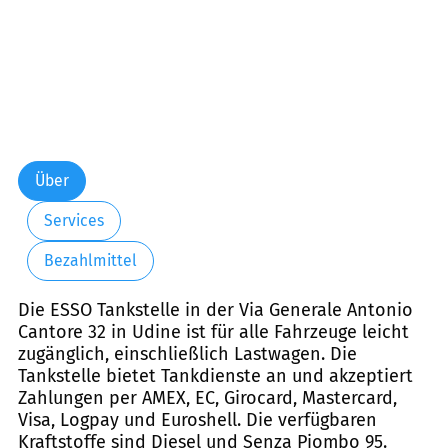
Über
Services
Bezahlmittel
Die ESSO Tankstelle in der Via Generale Antonio
Cantore 32 in Udine ist für alle Fahrzeuge leicht
zugänglich, einschließlich Lastwagen. Die
Tankstelle bietet Tankdienste an und akzeptiert
Zahlungen per AMEX, EC, Girocard, Mastercard,
Visa, Logpay und Euroshell. Die verfügbaren
Kraftstoffe sind Diesel und Senza Piombo 95.