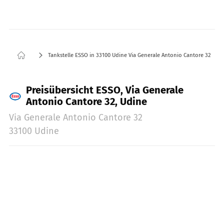
Tankstelle ESSO in 33100 Udine Via Generale Antonio Cantore 32
Preisübersicht ESSO, Via Generale
Antonio Cantore 32, Udine
Via Generale Antonio Cantore 32
33100 Udine