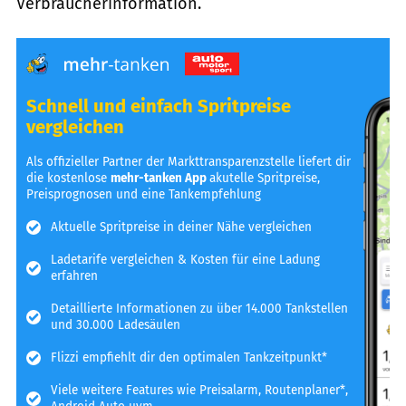
Verbraucherinformation.
Schnell und einfach Spritpreise
vergleichen
Als offizieller Partner der Markttransparenzstelle liefert dir
die kostenlose
mehr-tanken App
akutelle Spritpreise,
Preisprognosen und eine Tankempfehlung
Aktuelle Spritpreise in deiner Nähe vergleichen
Ladetarife vergleichen & Kosten für eine Ladung
erfahren
Detaillierte Informationen zu über 14.000 Tankstellen
und 30.000 Ladesäulen
Flizzi empfiehlt dir den optimalen Tankzeitpunkt*
Viele weitere Features wie Preisalarm, Routenplaner*,