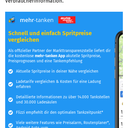
Verbraucherinformation.
Schnell und einfach Spritpreise
vergleichen
Als offizieller Partner der Markttransparenzstelle liefert dir
die kostenlose
mehr-tanken App
akutelle Spritpreise,
Preisprognosen und eine Tankempfehlung
Aktuelle Spritpreise in deiner Nähe vergleichen
Ladetarife vergleichen & Kosten für eine Ladung
erfahren
Detaillierte Informationen zu über 14.000 Tankstellen
und 30.000 Ladesäulen
Flizzi empfiehlt dir den optimalen Tankzeitpunkt*
Viele weitere Features wie Preisalarm, Routenplaner*,
Android Auto uvm.