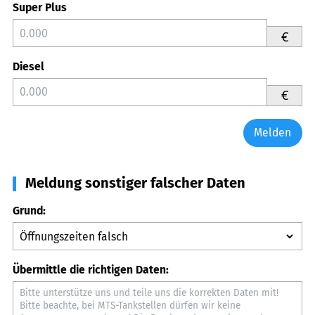
Super Plus
€
Diesel
€
Melden
Meldung sonstiger falscher Daten
Grund:
Übermittle die richtigen Daten: