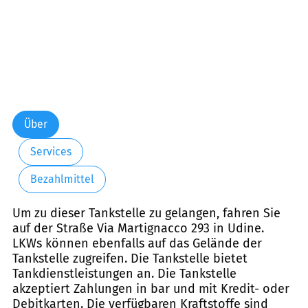
Über
Services
Bezahlmittel
Um zu dieser Tankstelle zu gelangen, fahren Sie
auf der Straße Via Martignacco 293 in Udine.
LKWs können ebenfalls auf das Gelände der
Tankstelle zugreifen. Die Tankstelle bietet
Tankdienstleistungen an. Die Tankstelle
akzeptiert Zahlungen in bar und mit Kredit- oder
Debitkarten. Die verfügbaren Kraftstoffe sind