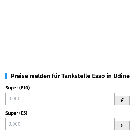
Preise melden für Tankstelle Esso in Udine
Super (E10)
€
Super (E5)
€