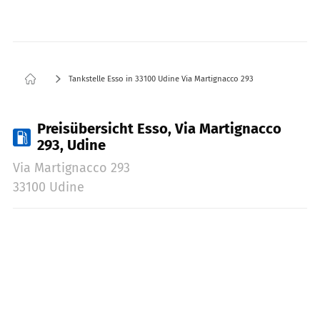
Tankstelle Esso in 33100 Udine Via Martignacco 293
Preisübersicht Esso, Via Martignacco
293, Udine
Via Martignacco 293
33100 Udine