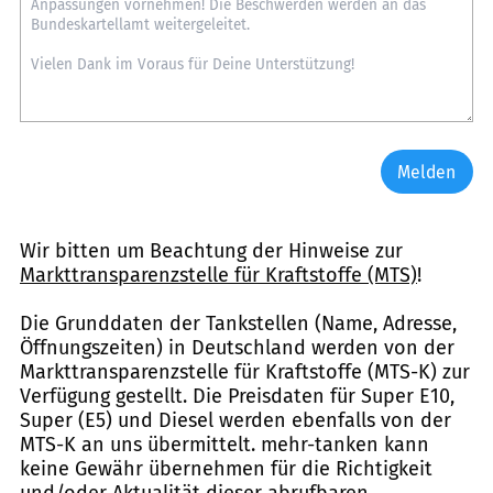
Melden
Wir bitten um Beachtung der Hinweise zur
Markttransparenzstelle für Kraftstoffe (MTS)
!
Die Grunddaten der Tankstellen (Name, Adresse,
Öffnungszeiten) in Deutschland werden von der
Markttransparenzstelle für Kraftstoffe (MTS-K) zur
Verfügung gestellt. Die Preisdaten für Super E10,
Super (E5) und Diesel werden ebenfalls von der
MTS-K an uns übermittelt. mehr-tanken kann
keine Gewähr übernehmen für die Richtigkeit
und/oder Aktualität dieser abrufbaren