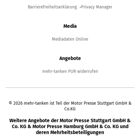
Barrierefreiheitserklärung
Privacy Manager
Media
Mediadaten Online
Angebote
mehr-tanken PUR widerrufen
©
2026
mehr-tanken ist Teil der Motor Presse Stuttgart GmbH &
Co.KG
Weitere Angebote der Motor Presse Stuttgart GmbH &
Co. KG & Motor Presse Hamburg GmbH & Co. KG und
deren Mehrheitsbeteiligungen