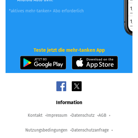
*aktives mehr-tanken+ Abo erforderlich
Teste jetzt die mehr-tanken App
Information
Kontakt
Impressum
Datenschutz
AGB
Nutzungsbedingungen
Datenschutzanfrage