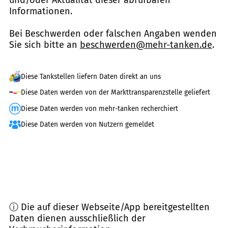
Informationen.
Bei Beschwerden oder falschen Angaben wenden
Sie sich bitte an
beschwerden@mehr-tanken.de
.
Diese Tankstellen liefern Daten direkt an uns
Diese Daten werden von der Markttransparenzstelle geliefert
Diese Daten werden von mehr-tanken recherchiert
Diese Daten werden von Nutzern gemeldet
ⓘ Die auf dieser Webseite/App bereitgestellten
Daten dienen ausschließlich der