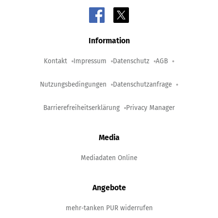
Information
Kontakt
Impressum
Datenschutz
AGB
Nutzungsbedingungen
Datenschutzanfrage
Barrierefreiheitserklärung
Privacy Manager
Media
Mediadaten Online
Angebote
mehr-tanken PUR widerrufen