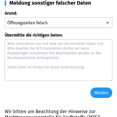
Meldung sonstiger falscher Daten
Grund:
Übermittle die richtigen Daten:
Melden
Wir bitten um Beachtung der Hinweise zur