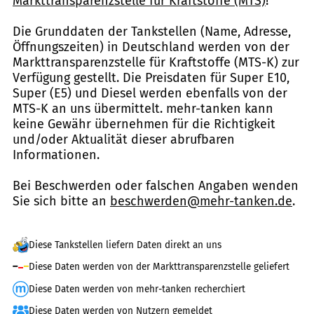
Markttransparenzstelle für Kraftstoffe (MTS)
!
Die Grunddaten der Tankstellen (Name, Adresse,
Öffnungszeiten) in Deutschland werden von der
Markttransparenzstelle für Kraftstoffe (MTS-K) zur
Verfügung gestellt. Die Preisdaten für Super E10,
Super (E5) und Diesel werden ebenfalls von der
MTS-K an uns übermittelt. mehr-tanken kann
keine Gewähr übernehmen für die Richtigkeit
und/oder Aktualität dieser abrufbaren
Informationen.
Bei Beschwerden oder falschen Angaben wenden
Sie sich bitte an
beschwerden@mehr-tanken.de
.
Diese Tankstellen liefern Daten direkt an uns
Diese Daten werden von der Markttransparenzstelle geliefert
Diese Daten werden von mehr-tanken recherchiert
Diese Daten werden von Nutzern gemeldet