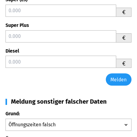
€
Super Plus
€
Diesel
€
Melden
Meldung sonstiger falscher Daten
Grund: