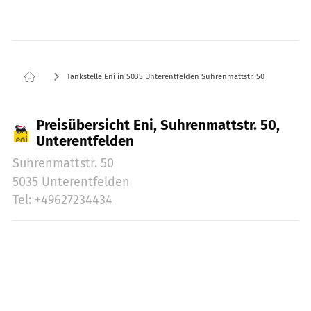
Tankstelle Eni in 5035 Unterentfelden Suhrenmattstr. 50
Preisübersicht Eni, Suhrenmattstr. 50,
Unterentfelden
Suhrenmattstr. 50
5035 Unterentfelden
Tel: +49627234434