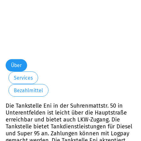
Über
Services
Bezahlmittel
Die Tankstelle Eni in der Suhrenmattstr. 50 in
Unterentfelden ist leicht über die Hauptstraße
erreichbar und bietet auch LKW-Zugang. Die
Tankstelle bietet Tankdienstleistungen für Diesel
und Super 95 an. Zahlungen können mit Logpay
gemacht werden. Die Tankstelle Eni akzeptiert