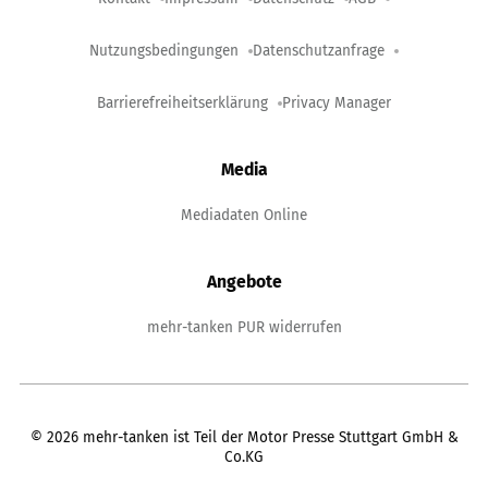
Nutzungsbedingungen
Datenschutzanfrage
Barrierefreiheitserklärung
Privacy Manager
Media
Mediadaten Online
Angebote
mehr-tanken PUR widerrufen
©
2026
mehr-tanken ist Teil der Motor Presse Stuttgart GmbH &
Co.KG