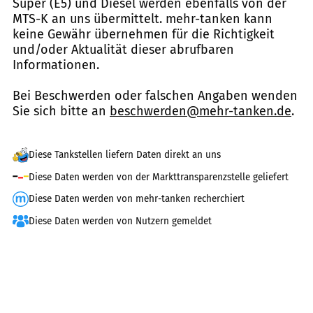
Super (E5) und Diesel werden ebenfalls von der
MTS-K an uns übermittelt. mehr-tanken kann
keine Gewähr übernehmen für die Richtigkeit
und/oder Aktualität dieser abrufbaren
Informationen.
Bei Beschwerden oder falschen Angaben wenden
Sie sich bitte an
beschwerden@mehr-tanken.de
.
Diese Tankstellen liefern Daten direkt an uns
Diese Daten werden von der Markttransparenzstelle geliefert
Diese Daten werden von mehr-tanken recherchiert
Diese Daten werden von Nutzern gemeldet