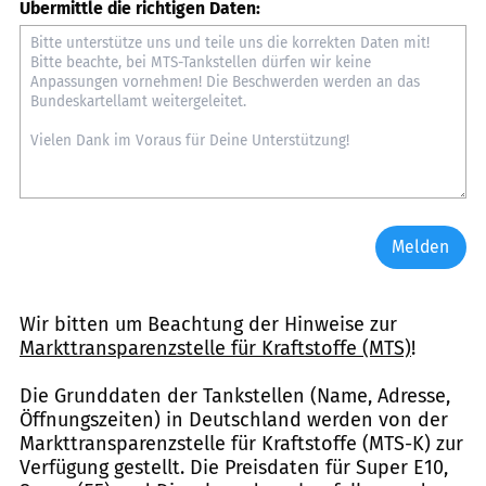
Übermittle die richtigen Daten:
Melden
Wir bitten um Beachtung der Hinweise zur
Markttransparenzstelle für Kraftstoffe (MTS)
!
Die Grunddaten der Tankstellen (Name, Adresse,
Öffnungszeiten) in Deutschland werden von der
Markttransparenzstelle für Kraftstoffe (MTS-K) zur
Verfügung gestellt. Die Preisdaten für Super E10,