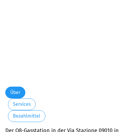
Über
Services
Bezahlmittel
Der Q8-Gasstation in der Via Stazione 09010 in