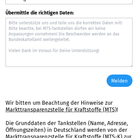
Übermittle die richtigen Daten:
Melden
Wir bitten um Beachtung der Hinweise zur
Markttransparenzstelle für Kraftstoffe (MTS)
!
Die Grunddaten der Tankstellen (Name, Adresse,
Öffnungszeiten) in Deutschland werden von der
Markttransparenzstelle für Kraftstoffe (MTS-K) zur