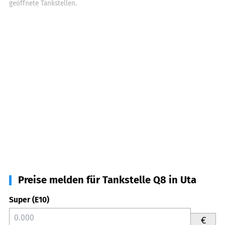
geöffnete Tankstellen.
Preise melden für Tankstelle Q8 in Uta
Super (E10)
€