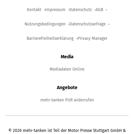
Kontakt
Impressum
Datenschutz
AGB
Nutzungsbedingungen
Datenschutzanfrage
Barrierefreiheitserklärung
Privacy Manager
Media
Mediadaten Online
Angebote
mehr-tanken PUR widerrufen
©
2026
mehr-tanken ist Teil der Motor Presse Stuttgart GmbH &