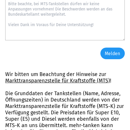
Melden
Wir bitten um Beachtung der Hinweise zur
Markttransparenzstelle für Kraftstoffe (MTS)
!
Die Grunddaten der Tankstellen (Name, Adresse,
Öffnungszeiten) in Deutschland werden von der
Markttransparenzstelle für Kraftstoffe (MTS-K) zur
Verfügung gestellt. Die Preisdaten für Super E10,
Super (E5) und Diesel werden ebenfalls von der
MTS-K an uns übermittelt. mehr-tanken kann