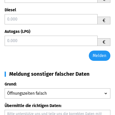
Diesel
€
Autogas (LPG)
€
Melden
Meldung sonstiger falscher Daten
Grund:
Übermittle die richtigen Daten: