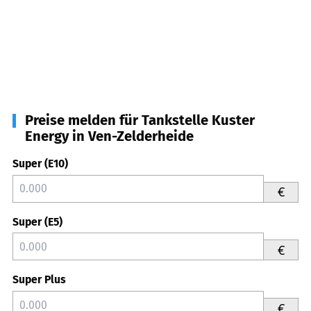
Preise melden für Tankstelle Kuster
Energy in Ven-Zelderheide
Super (E10)
€
Super (E5)
€
Super Plus
€