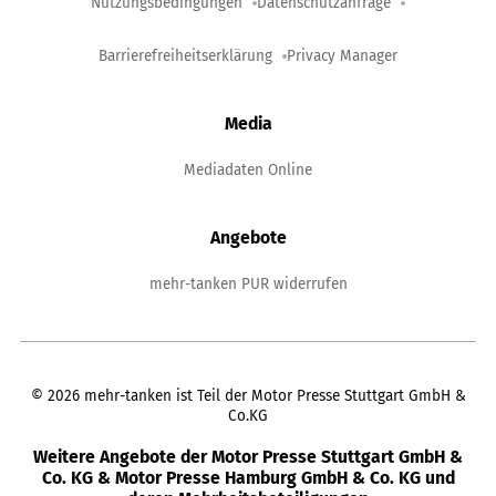
Nutzungsbedingungen
Datenschutzanfrage
Barrierefreiheitserklärung
Privacy Manager
Media
Mediadaten Online
Angebote
mehr-tanken PUR widerrufen
©
2026
mehr-tanken ist Teil der Motor Presse Stuttgart GmbH &
Co.KG
Weitere Angebote der Motor Presse Stuttgart GmbH &
Co. KG & Motor Presse Hamburg GmbH & Co. KG und