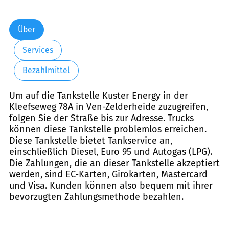
Über
Services
Bezahlmittel
Um auf die Tankstelle Kuster Energy in der
Kleefseweg 78A in Ven-Zelderheide zuzugreifen,
folgen Sie der Straße bis zur Adresse. Trucks
können diese Tankstelle problemlos erreichen.
Diese Tankstelle bietet Tankservice an,
einschließlich Diesel, Euro 95 und Autogas (LPG).
Die Zahlungen, die an dieser Tankstelle akzeptiert
werden, sind EC-Karten, Girokarten, Mastercard
und Visa. Kunden können also bequem mit ihrer
bevorzugten Zahlungsmethode bezahlen.