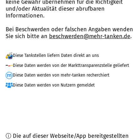
keine Gewähr übernehmen für die Richtigkeit
und/oder Aktualität dieser abrufbaren
Informationen.
Bei Beschwerden oder falschen Angaben wenden
Sie sich bitte an
beschwerden@mehr-tanken.de
.
Diese Tankstellen liefern Daten direkt an uns
Diese Daten werden von der Markttransparenzstelle geliefert
Diese Daten werden von mehr-tanken recherchiert
Diese Daten werden von Nutzern gemeldet
ⓘ Die auf dieser Webseite/App bereitgestellten