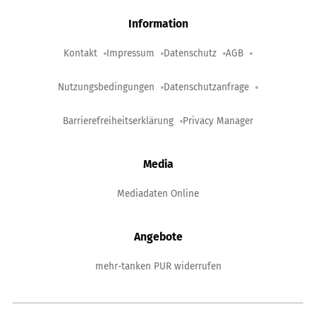
Information
Kontakt
Impressum
Datenschutz
AGB
Nutzungsbedingungen
Datenschutzanfrage
Barrierefreiheitserklärung
Privacy Manager
Media
Mediadaten Online
Angebote
mehr-tanken PUR widerrufen