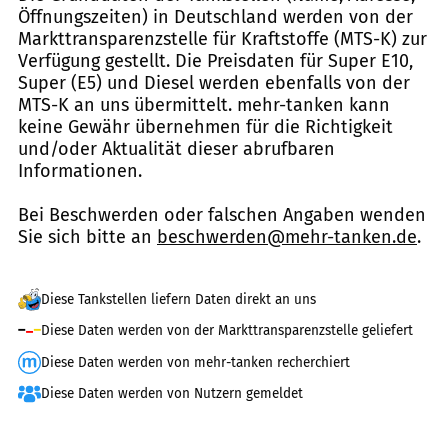
Öffnungszeiten) in Deutschland werden von der
Markttransparenzstelle für Kraftstoffe (MTS-K) zur
Verfügung gestellt. Die Preisdaten für Super E10,
Super (E5) und Diesel werden ebenfalls von der
MTS-K an uns übermittelt. mehr-tanken kann
keine Gewähr übernehmen für die Richtigkeit
und/oder Aktualität dieser abrufbaren
Informationen.
Bei Beschwerden oder falschen Angaben wenden
Sie sich bitte an
beschwerden@mehr-tanken.de
.
Diese Tankstellen liefern Daten direkt an uns
Diese Daten werden von der Markttransparenzstelle geliefert
Diese Daten werden von mehr-tanken recherchiert
Diese Daten werden von Nutzern gemeldet