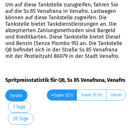
Um auf diese Tankstelle zuzugreifen, fahren Sie
auf die Ss 85 Venafrana in Venafro. Lastwagen
können auf diese Tankstelle zugreifen. Die
Tankstelle bietet Tankdienstleistungen an. Die
akzeptierten Zahlungsmethoden sind Bargeld
und Kreditkarten. Diese Tankstelle bietet Diesel
und Benzin (Senza Piombo 95) an. Die Tankstelle
Q8 befindet sich in der Straße Ss 85 Venafrana
mit der Postleitzahl 86079 in der Stadt Venafro.
Spritpreisstatistik für Q8, Ss 85 Venafrana, Venafro
Super (E10)
Diesel
Super (E5)
heute
7 Tage
28 Tage