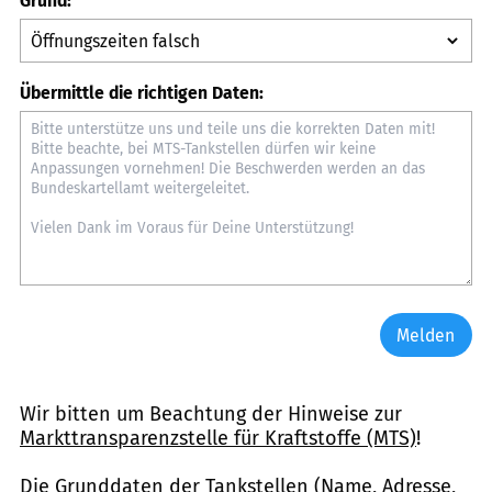
Grund:
Übermittle die richtigen Daten:
Melden
Wir bitten um Beachtung der Hinweise zur
Markttransparenzstelle für Kraftstoffe (MTS)
!
Die Grunddaten der Tankstellen (Name, Adresse,