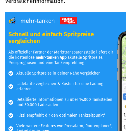
Verbraucherinformation.
Schnell und einfach Spritpreise
vergleichen
Als offizieller Partner der Markttransparenzstelle liefert dir
die kostenlose
mehr-tanken App
akutelle Spritpreise,
Preisprognosen und eine Tankempfehlung
Aktuelle Spritpreise in deiner Nähe vergleichen
Ladetarife vergleichen & Kosten für eine Ladung
erfahren
Detaillierte Informationen zu über 14.000 Tankstellen
und 30.000 Ladesäulen
Flizzi empfiehlt dir den optimalen Tankzeitpunkt*
Viele weitere Features wie Preisalarm, Routenplaner*,