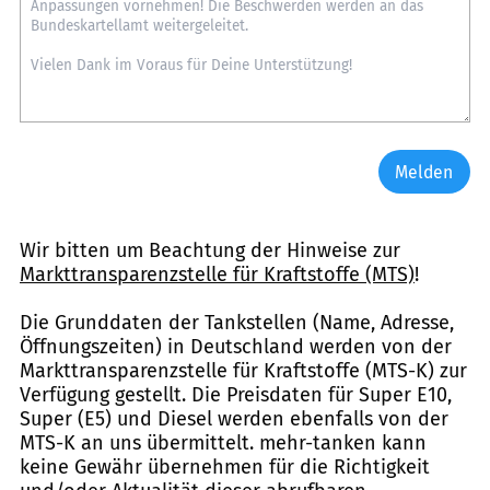
Melden
Wir bitten um Beachtung der Hinweise zur
Markttransparenzstelle für Kraftstoffe (MTS)
!
Die Grunddaten der Tankstellen (Name, Adresse,
Öffnungszeiten) in Deutschland werden von der
Markttransparenzstelle für Kraftstoffe (MTS-K) zur
Verfügung gestellt. Die Preisdaten für Super E10,
Super (E5) und Diesel werden ebenfalls von der
MTS-K an uns übermittelt. mehr-tanken kann
keine Gewähr übernehmen für die Richtigkeit