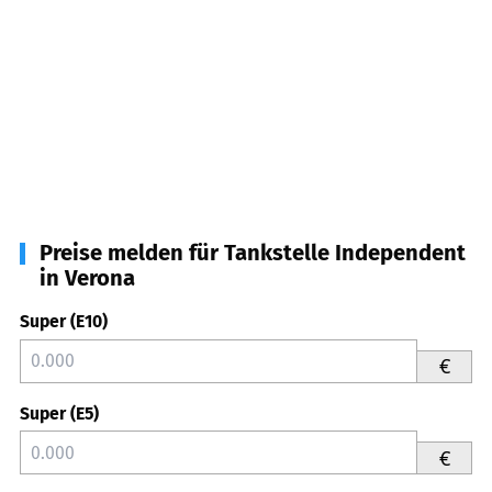
Preise melden für Tankstelle Independent
in Verona
Super (E10)
€
Super (E5)
€