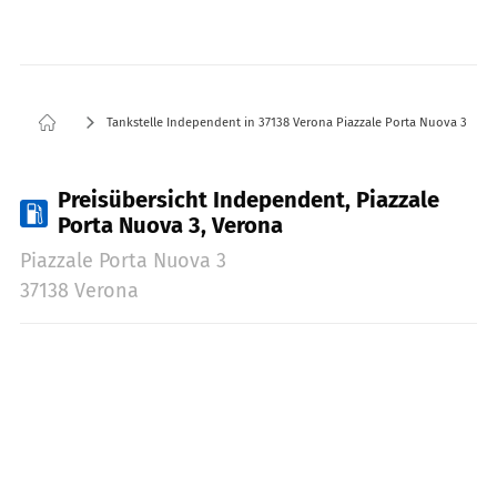
Tankstelle Independent in 37138 Verona Piazzale Porta Nuova 3
Preisübersicht Independent, Piazzale
Porta Nuova 3, Verona
Piazzale Porta Nuova 3
37138 Verona