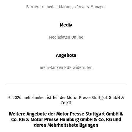
Barrierefreiheitserklärung
Privacy Manager
Media
Mediadaten Online
Angebote
mehr-tanken PUR widerrufen
©
2026
mehr-tanken ist Teil der Motor Presse Stuttgart GmbH &
Co.KG
Weitere Angebote der Motor Presse Stuttgart GmbH &
Co. KG & Motor Presse Hamburg GmbH & Co. KG und
deren Mehrheitsbeteiligungen