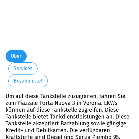
Über
Services
Bezahlmittel
Um auf diese Tankstelle zuzugreifen, fahren Sie
zum Piazzale Porta Nuova 3 in Verona. LKWs
können auf diese Tankstelle zugreifen. Diese
Tankstelle bietet Tankdienstleistungen an. Diese
Tankstelle akzeptiert Barzahlung sowie gängige
Kredit- und Debitkarten. Die verfügbaren
Kraftstoffe sind Diesel und Senza Piombo 95.