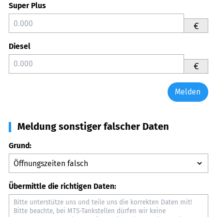
Super Plus
€
Diesel
€
Melden
Meldung sonstiger falscher Daten
Grund:
Übermittle die richtigen Daten: