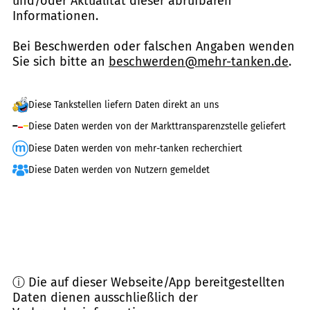
und/oder Aktualität dieser abrufbaren
Informationen.
Bei Beschwerden oder falschen Angaben wenden
Sie sich bitte an
beschwerden@mehr-tanken.de
.
Diese Tankstellen liefern Daten direkt an uns
Diese Daten werden von der Markttransparenzstelle geliefert
Diese Daten werden von mehr-tanken recherchiert
Diese Daten werden von Nutzern gemeldet
ⓘ Die auf dieser Webseite/App bereitgestellten
Daten dienen ausschließlich der