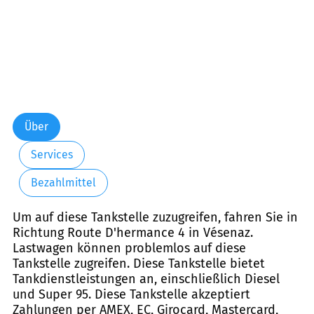
Über
Services
Bezahlmittel
Um auf diese Tankstelle zuzugreifen, fahren Sie in
Richtung Route D'hermance 4 in Vésenaz.
Lastwagen können problemlos auf diese
Tankstelle zugreifen. Diese Tankstelle bietet
Tankdienstleistungen an, einschließlich Diesel
und Super 95. Diese Tankstelle akzeptiert
Zahlungen per AMEX, EC, Girocard, Mastercard,