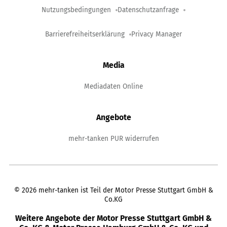
Nutzungsbedingungen
Datenschutzanfrage
Barrierefreiheitserklärung
Privacy Manager
Media
Mediadaten Online
Angebote
mehr-tanken PUR widerrufen
©
2026
mehr-tanken ist Teil der Motor Presse Stuttgart GmbH &
Co.KG
Weitere Angebote der Motor Presse Stuttgart GmbH &