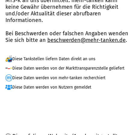
MTS-K an uns übermittelt. mehr-tanken kann
keine Gewähr übernehmen für die Richtigkeit
und/oder Aktualität dieser abrufbaren
Informationen.
Bei Beschwerden oder falschen Angaben wenden
Sie sich bitte an
beschwerden@mehr-tanken.de
.
Diese Tankstellen liefern Daten direkt an uns
Diese Daten werden von der Markttransparenzstelle geliefert
Diese Daten werden von mehr-tanken recherchiert
Diese Daten werden von Nutzern gemeldet