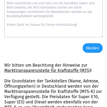
Melden
Wir bitten um Beachtung der Hinweise zur
Markttransparenzstelle für Kraftstoffe (MTS)
!
Die Grunddaten der Tankstellen (Name, Adresse,
Öffnungszeiten) in Deutschland werden von der
Markttransparenzstelle für Kraftstoffe (MTS-K) zur
Verfügung gestellt. Die Preisdaten für Super E10,
Super (E5) und Diesel werden ebenfalls von der