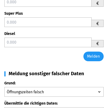
€
Super Plus
€
Diesel
€
Melden
Meldung sonstiger falscher Daten
Grund:
Übermittle die richtigen Daten: