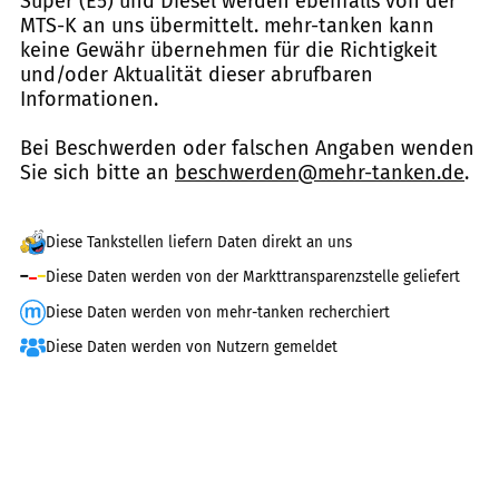
Super (E5) und Diesel werden ebenfalls von der
MTS-K an uns übermittelt. mehr-tanken kann
keine Gewähr übernehmen für die Richtigkeit
und/oder Aktualität dieser abrufbaren
Informationen.
Bei Beschwerden oder falschen Angaben wenden
Sie sich bitte an
beschwerden@mehr-tanken.de
.
Diese Tankstellen liefern Daten direkt an uns
Diese Daten werden von der Markttransparenzstelle geliefert
Diese Daten werden von mehr-tanken recherchiert
Diese Daten werden von Nutzern gemeldet