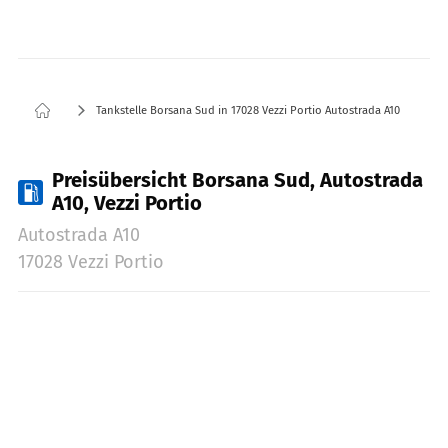
Tankstelle Borsana Sud in 17028 Vezzi Portio Autostrada A10
Preisübersicht Borsana Sud, Autostrada
A10, Vezzi Portio
Autostrada A10
17028 Vezzi Portio