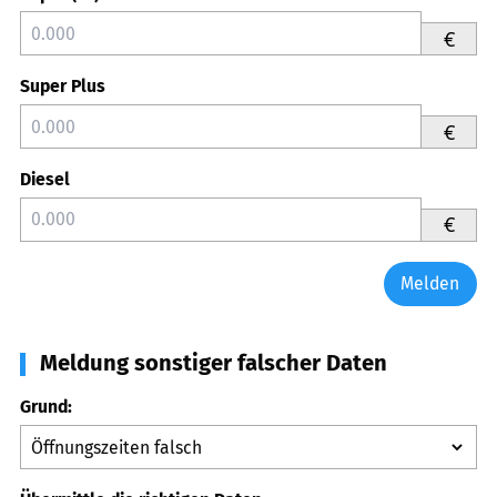
€
Super Plus
€
Diesel
€
Melden
Meldung sonstiger falscher Daten
Grund: