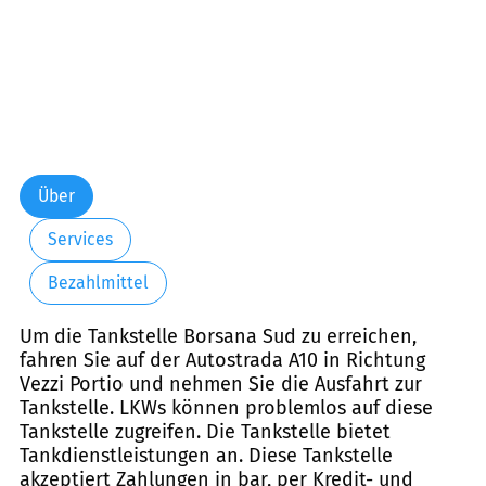
Über
Services
Bezahlmittel
Um die Tankstelle Borsana Sud zu erreichen,
fahren Sie auf der Autostrada A10 in Richtung
Vezzi Portio und nehmen Sie die Ausfahrt zur
Tankstelle. LKWs können problemlos auf diese
Tankstelle zugreifen. Die Tankstelle bietet
Tankdienstleistungen an. Diese Tankstelle
akzeptiert Zahlungen in bar, per Kredit- und