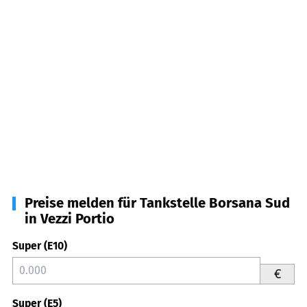
Preise melden für Tankstelle Borsana Sud
in Vezzi Portio
Super (E10)
€
Super (E5)