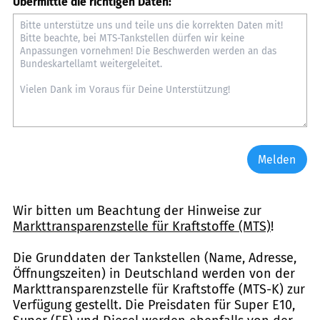
Übermittle die richtigen Daten:
Melden
Wir bitten um Beachtung der Hinweise zur
Markttransparenzstelle für Kraftstoffe (MTS)
!
Die Grunddaten der Tankstellen (Name, Adresse,
Öffnungszeiten) in Deutschland werden von der
Markttransparenzstelle für Kraftstoffe (MTS-K) zur
Verfügung gestellt. Die Preisdaten für Super E10,