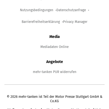
Nutzungsbedingungen
Datenschutzanfrage
Barrierefreiheitserklärung
Privacy Manager
Media
Mediadaten Online
Angebote
mehr-tanken PUR widerrufen
©
2026
mehr-tanken ist Teil der Motor Presse Stuttgart GmbH &
Co.KG