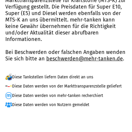
Markttransparenzstelle für Kraftstoffe (MTS-K) zur
Verfügung gestellt. Die Preisdaten für Super E10,
Super (E5) und Diesel werden ebenfalls von der
MTS-K an uns übermittelt. mehr-tanken kann
keine Gewähr übernehmen für die Richtigkeit
und/oder Aktualität dieser abrufbaren
Informationen.
Bei Beschwerden oder falschen Angaben wenden
Sie sich bitte an
beschwerden@mehr-tanken.de
.
Diese Tankstellen liefern Daten direkt an uns
Diese Daten werden von der Markttransparenzstelle geliefert
Diese Daten werden von mehr-tanken recherchiert
Diese Daten werden von Nutzern gemeldet