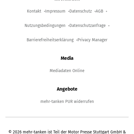
Kontakt
Impressum
Datenschutz
AGB
Nutzungsbedingungen
Datenschutzanfrage
Barrierefreiheitserklärung
Privacy Manager
Media
Mediadaten Online
Angebote
mehr-tanken PUR widerrufen
©
2026
mehr-tanken ist Teil der Motor Presse Stuttgart GmbH &