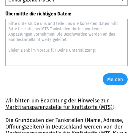
Übermittle die richtigen Daten:
Melden
Wir bitten um Beachtung der Hinweise zur
Markttransparenzstelle für Kraftstoffe (MTS)
!
Die Grunddaten der Tankstellen (Name, Adresse,
Öffnungszeiten) in Deutschland werden von der