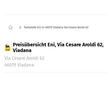
Tankstelle Eni in 46019 Viadana Via Cesare Aroldi 62
Preisübersicht Eni, Via Cesare Aroldi 62,
Viadana
Via Cesare Aroldi 62
46019 Viadana