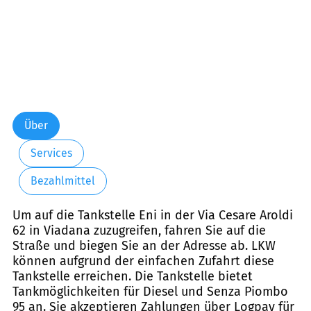
Über
Services
Bezahlmittel
Um auf die Tankstelle Eni in der Via Cesare Aroldi
62 in Viadana zuzugreifen, fahren Sie auf die
Straße und biegen Sie an der Adresse ab. LKW
können aufgrund der einfachen Zufahrt diese
Tankstelle erreichen. Die Tankstelle bietet
Tankmöglichkeiten für Diesel und Senza Piombo
95 an. Sie akzeptieren Zahlungen über Logpay für