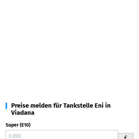
Preise melden für Tankstelle Eni in
Viadana
Super (E10)
€