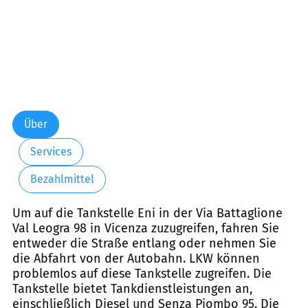
Über
Services
Bezahlmittel
Um auf die Tankstelle Eni in der Via Battaglione
Val Leogra 98 in Vicenza zuzugreifen, fahren Sie
entweder die Straße entlang oder nehmen Sie
die Abfahrt von der Autobahn. LKW können
problemlos auf diese Tankstelle zugreifen. Die
Tankstelle bietet Tankdienstleistungen an,
einschließlich Diesel und Senza Piombo 95. Die