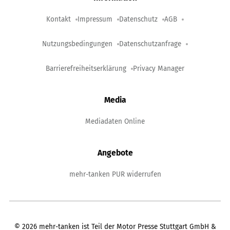
Kontakt
Impressum
Datenschutz
AGB
Nutzungsbedingungen
Datenschutzanfrage
Barrierefreiheitserklärung
Privacy Manager
Media
Mediadaten Online
Angebote
mehr-tanken PUR widerrufen
©
2026
mehr-tanken ist Teil der Motor Presse Stuttgart GmbH &