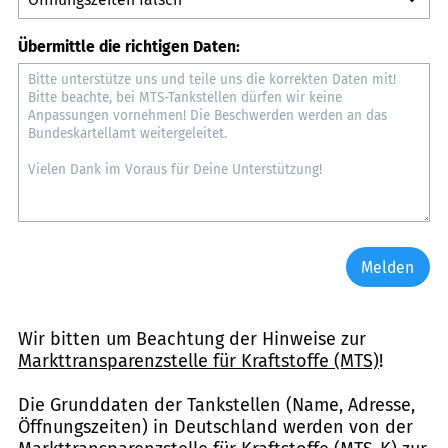
Übermittle die richtigen Daten:
Melden
Wir bitten um Beachtung der Hinweise zur
Markttransparenzstelle für Kraftstoffe (MTS)
!
Die Grunddaten der Tankstellen (Name, Adresse,
Öffnungszeiten) in Deutschland werden von der