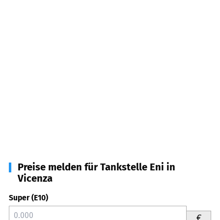
Preise melden für Tankstelle Eni in
Vicenza
Super (E10)
€