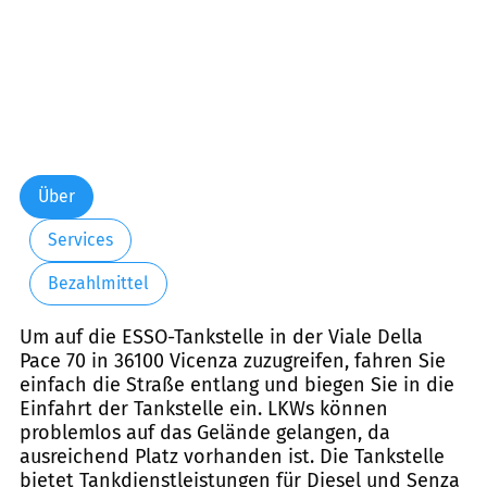
Über
Services
Bezahlmittel
Um auf die ESSO-Tankstelle in der Viale Della
Pace 70 in 36100 Vicenza zuzugreifen, fahren Sie
einfach die Straße entlang und biegen Sie in die
Einfahrt der Tankstelle ein. LKWs können
problemlos auf das Gelände gelangen, da
ausreichend Platz vorhanden ist. Die Tankstelle
bietet Tankdienstleistungen für Diesel und Senza