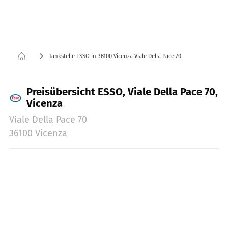
Tankstelle ESSO in 36100 Vicenza Viale Della Pace 70
Preisübersicht ESSO, Viale Della Pace 70,
Vicenza
Viale Della Pace 70
36100 Vicenza