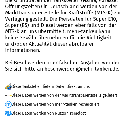
Die Grunddaten der Tankstellen (Name, Adresse,
Öffnungszeiten) in Deutschland werden von der
Markttransparenzstelle für Kraftstoffe (MTS-K) zur
Verfügung gestellt. Die Preisdaten für Super E10,
Super (E5) und Diesel werden ebenfalls von der
MTS-K an uns übermittelt. mehr-tanken kann
keine Gewähr übernehmen für die Richtigkeit
und/oder Aktualität dieser abrufbaren
Informationen.
Bei Beschwerden oder falschen Angaben wenden
Sie sich bitte an
beschwerden@mehr-tanken.de
.
Diese Tankstellen liefern Daten direkt an uns
Diese Daten werden von der Markttransparenzstelle geliefert
Diese Daten werden von mehr-tanken recherchiert
Diese Daten werden von Nutzern gemeldet