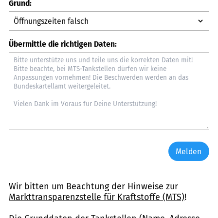
Grund:
Übermittle die richtigen Daten:
Melden
Wir bitten um Beachtung der Hinweise zur
Markttransparenzstelle für Kraftstoffe (MTS)
!