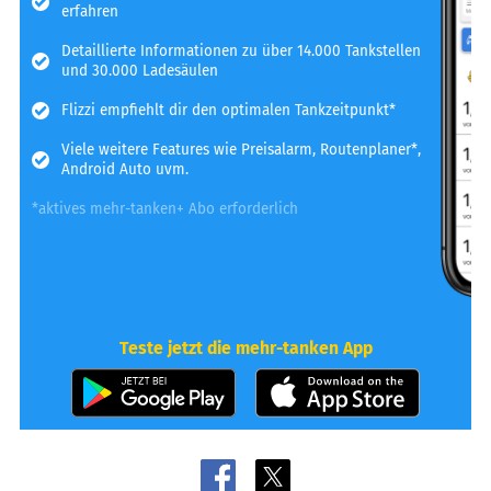
erfahren
Detaillierte Informationen zu über 14.000 Tankstellen
und 30.000 Ladesäulen
Flizzi empfiehlt dir den optimalen Tankzeitpunkt*
Viele weitere Features wie Preisalarm, Routenplaner*,
Android Auto uvm.
*aktives mehr-tanken+ Abo erforderlich
Teste jetzt die mehr-tanken App