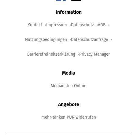
Information
Kontakt
Impressum
Datenschutz
AGB
Nutzungsbedingungen
Datenschutzanfrage
Barrierefreiheitserklärung
Privacy Manager
Media
Mediadaten Online
Angebote
mehr-tanken PUR widerrufen