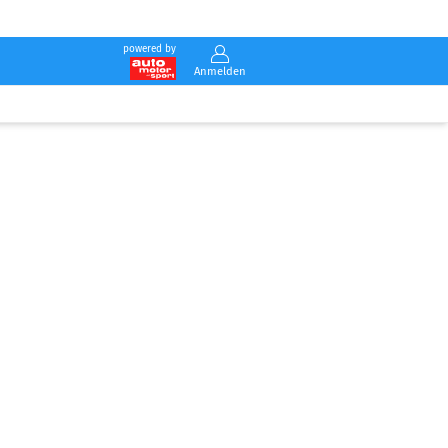
powered by
Anmelden