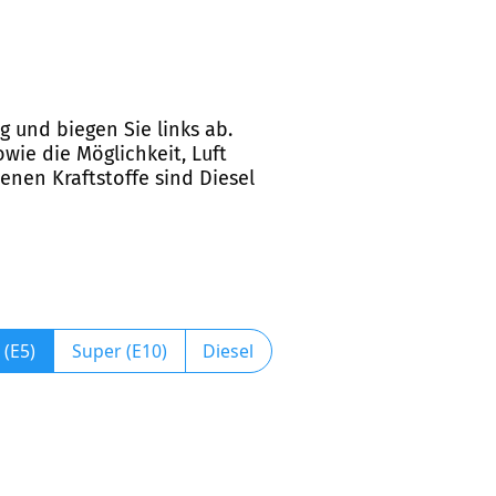
g und biegen Sie links ab.
wie die Möglichkeit, Luft
enen Kraftstoffe sind Diesel
 (E5)
Super (E10)
Diesel