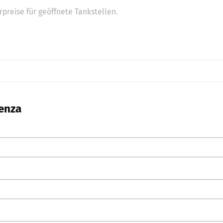
preise für geöffnete Tankstellen.
cenza