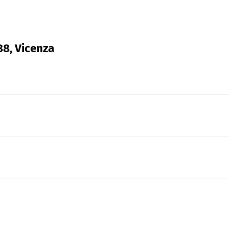
88, Vicenza