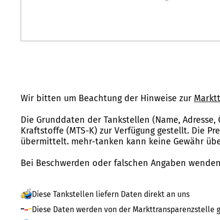
Wir bitten um Beachtung der Hinweise zur
Marktt
Die Grunddaten der Tankstellen (Name, Adresse, 
Kraftstoffe (MTS-K) zur Verfügung gestellt. Die P
übermittelt. mehr-tanken kann keine Gewähr über
Bei Beschwerden oder falschen Angaben wenden 
Diese Tankstellen liefern Daten direkt an uns
Diese Daten werden von der Markttransparenzstelle g