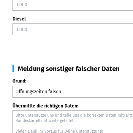
Diesel
Meldung sonstiger falscher Daten
Grund:
Übermittle die richtigen Daten: