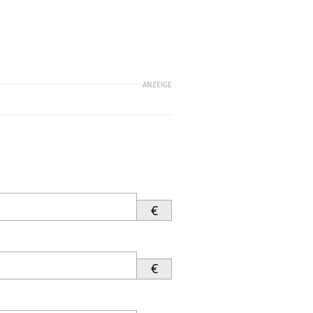
ANZEIGE
€
€