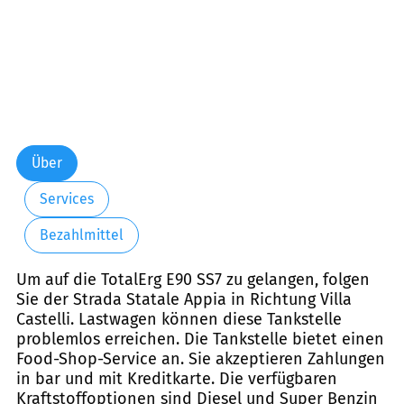
Über
Services
Bezahlmittel
Um auf die TotalErg E90 SS7 zu gelangen, folgen
Sie der Strada Statale Appia in Richtung Villa
Castelli. Lastwagen können diese Tankstelle
problemlos erreichen. Die Tankstelle bietet einen
Food-Shop-Service an. Sie akzeptieren Zahlungen
in bar und mit Kreditkarte. Die verfügbaren
Kraftstoffoptionen sind Diesel und Super Benzin