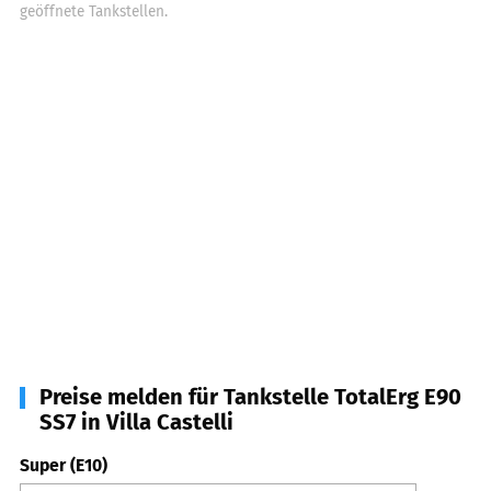
geöffnete Tankstellen.
Preise melden für Tankstelle TotalErg E90
SS7 in Villa Castelli
Super (E10)