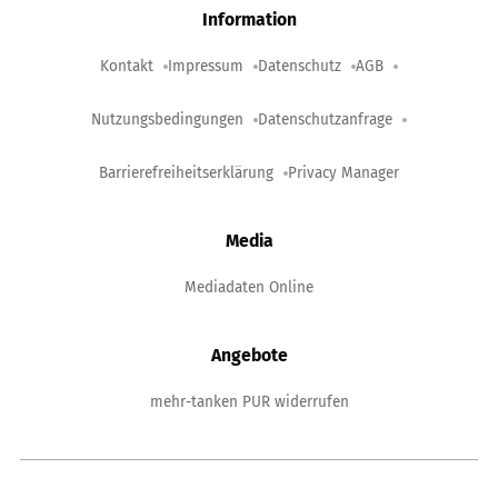
Information
Kontakt
Impressum
Datenschutz
AGB
Nutzungsbedingungen
Datenschutzanfrage
Barrierefreiheitserklärung
Privacy Manager
Media
Mediadaten Online
Angebote
mehr-tanken PUR widerrufen