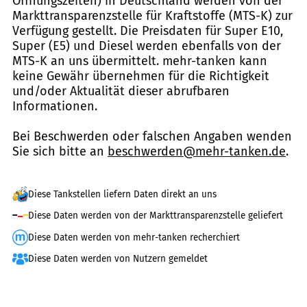
Öffnungszeiten) in Deutschland werden von der
Markttransparenzstelle für Kraftstoffe (MTS-K) zur
Verfügung gestellt. Die Preisdaten für Super E10,
Super (E5) und Diesel werden ebenfalls von der
MTS-K an uns übermittelt. mehr-tanken kann
keine Gewähr übernehmen für die Richtigkeit
und/oder Aktualität dieser abrufbaren
Informationen.
Bei Beschwerden oder falschen Angaben wenden
Sie sich bitte an
beschwerden@mehr-tanken.de
.
Diese Tankstellen liefern Daten direkt an uns
Diese Daten werden von der Markttransparenzstelle geliefert
Diese Daten werden von mehr-tanken recherchiert
Diese Daten werden von Nutzern gemeldet