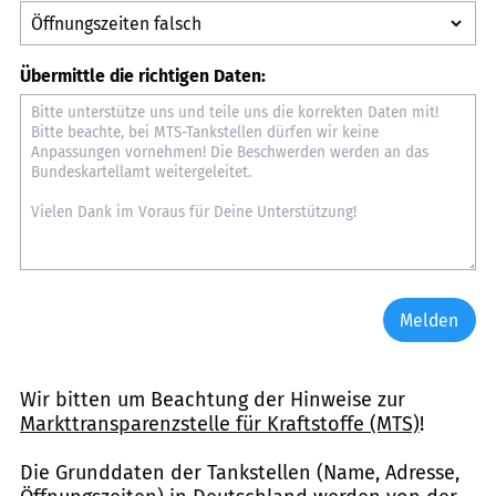
Übermittle die richtigen Daten:
Melden
Wir bitten um Beachtung der Hinweise zur
Markttransparenzstelle für Kraftstoffe (MTS)
!
Die Grunddaten der Tankstellen (Name, Adresse,