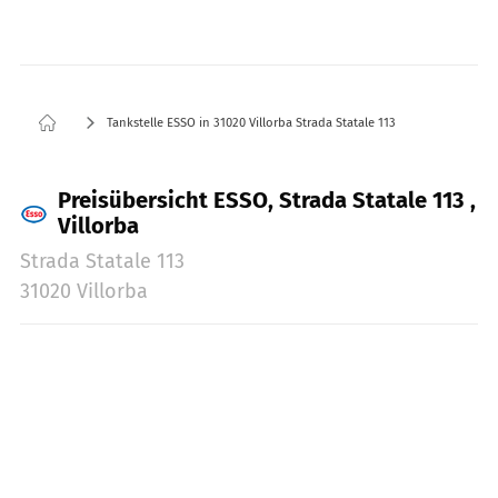
Tankstelle ESSO in 31020 Villorba Strada Statale 113
Preisübersicht ESSO, Strada Statale 113 ,
Villorba
Strada Statale 113
31020 Villorba