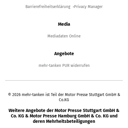
Barrierefreiheitserklärung
Privacy Manager
Media
Mediadaten Online
Angebote
mehr-tanken PUR widerrufen
©
2026
mehr-tanken ist Teil der Motor Presse Stuttgart GmbH &
Co.KG
Weitere Angebote der Motor Presse Stuttgart GmbH &
Co. KG & Motor Presse Hamburg GmbH & Co. KG und
deren Mehrheitsbeteiligungen