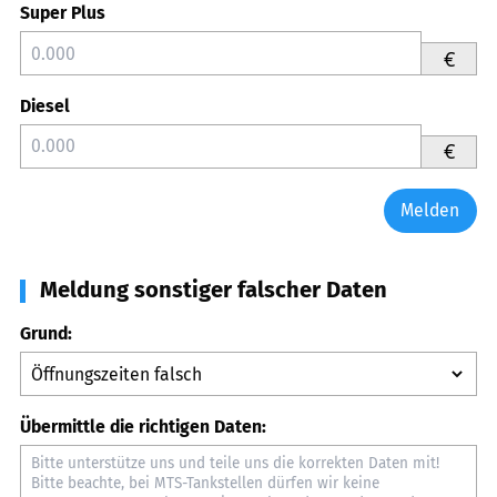
Super Plus
€
Diesel
€
Melden
Meldung sonstiger falscher Daten
Grund:
Übermittle die richtigen Daten: