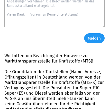
Melden
Wir bitten um Beachtung der Hinweise zur
Markttransparenzstelle für Kraftstoffe (MTS)
!
Die Grunddaten der Tankstellen (Name, Adresse,
Öffnungszeiten) in Deutschland werden von der
Markttransparenzstelle für Kraftstoffe (MTS-K) zur
Verfügung gestellt. Die Preisdaten für Super E10,
Super (E5) und Diesel werden ebenfalls von der
MTS-K an uns übermittelt. mehr-tanken kann
keine Gewähr übernehmen für die Richtigkeit