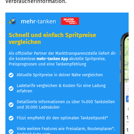
Verbraucherinformation.
Schnell und einfach Spritpreise
vergleichen
Als offizieller Partner der Markttransparenzstelle liefert dir
die kostenlose
mehr-tanken App
akutelle Spritpreise,
Preisprognosen und eine Tankempfehlung
Aktuelle Spritpreise in deiner Nähe vergleichen
Ladetarife vergleichen & Kosten für eine Ladung
erfahren
Detaillierte Informationen zu über 14.000 Tankstellen
und 30.000 Ladesäulen
Flizzi empfiehlt dir den optimalen Tankzeitpunkt*
Viele weitere Features wie Preisalarm, Routenplaner*,