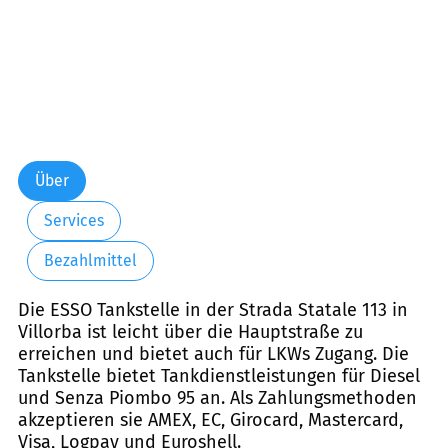
Über
Services
Bezahlmittel
Die ESSO Tankstelle in der Strada Statale 113 in
Villorba ist leicht über die Hauptstraße zu
erreichen und bietet auch für LKWs Zugang. Die
Tankstelle bietet Tankdienstleistungen für Diesel
und Senza Piombo 95 an. Als Zahlungsmethoden
akzeptieren sie AMEX, EC, Girocard, Mastercard,
Visa, Logpay und Euroshell.