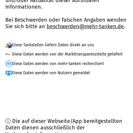
und/oder Aktualität dieser abrufbaren
Informationen.
Bei Beschwerden oder falschen Angaben wenden
Sie sich bitte an
beschwerden@mehr-tanken.de
.
Diese Tankstellen liefern Daten direkt an uns
Diese Daten werden von der Markttransparenzstelle geliefert
Diese Daten werden von mehr-tanken recherchiert
Diese Daten werden von Nutzern gemeldet
ⓘ Die auf dieser Webseite/App bereitgestellten
Daten dienen ausschließlich der