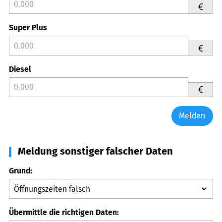
€
Super Plus
€
Diesel
€
Melden
Meldung sonstiger falscher Daten
Grund:
Übermittle die richtigen Daten: