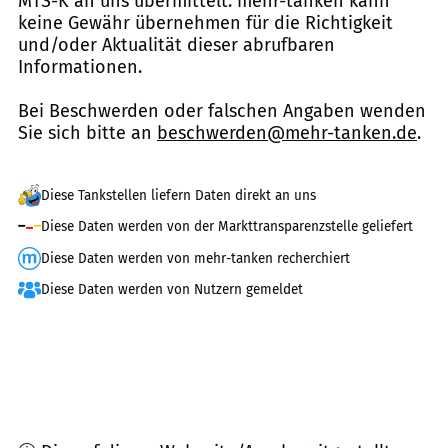
MTS-K an uns übermittelt. mehr-tanken kann
keine Gewähr übernehmen für die Richtigkeit
und/oder Aktualität dieser abrufbaren
Informationen.
Bei Beschwerden oder falschen Angaben wenden
Sie sich bitte an
beschwerden@mehr-tanken.de
.
Diese Tankstellen liefern Daten direkt an uns
Diese Daten werden von der Markttransparenzstelle geliefert
Diese Daten werden von mehr-tanken recherchiert
Diese Daten werden von Nutzern gemeldet