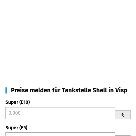
Preise melden für Tankstelle Shell in Visp
Super (E10)
€
Super (E5)