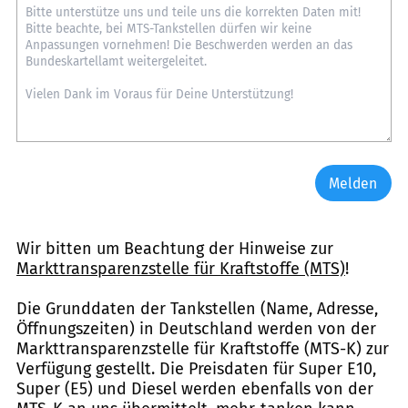
Melden
Wir bitten um Beachtung der Hinweise zur
Markttransparenzstelle für Kraftstoffe (MTS)
!
Die Grunddaten der Tankstellen (Name, Adresse,
Öffnungszeiten) in Deutschland werden von der
Markttransparenzstelle für Kraftstoffe (MTS-K) zur
Verfügung gestellt. Die Preisdaten für Super E10,
Super (E5) und Diesel werden ebenfalls von der