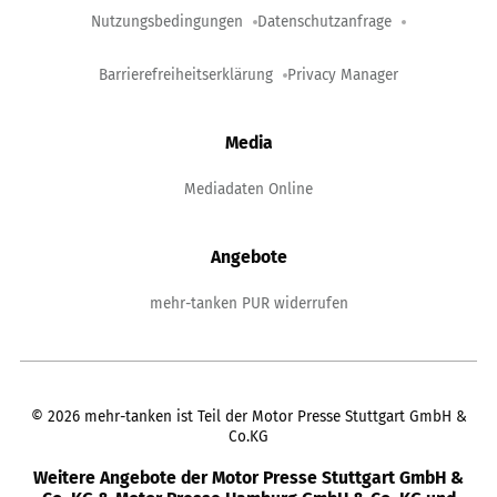
Nutzungsbedingungen
Datenschutzanfrage
Barrierefreiheitserklärung
Privacy Manager
Media
Mediadaten Online
Angebote
mehr-tanken PUR widerrufen
©
2026
mehr-tanken ist Teil der Motor Presse Stuttgart GmbH &
Co.KG
Weitere Angebote der Motor Presse Stuttgart GmbH &