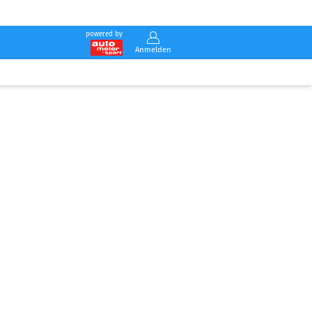
powered by
Anmelden