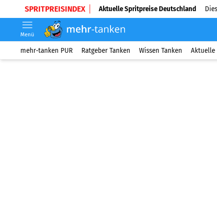
SPRITPREISINDEX
Aktuelle Spritpreise Deutschland
Dies
Menü
mehr-tanken PUR
Ratgeber Tanken
Wissen Tanken
Aktuelle 