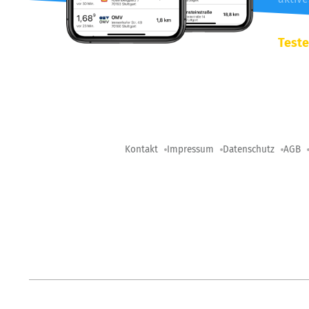
Teste
Kontakt
Impressum
Datenschutz
AGB