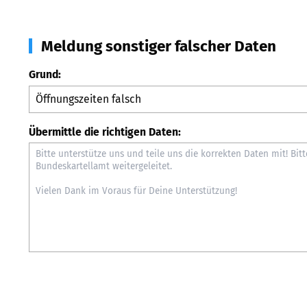
Meldung sonstiger falscher Daten
Grund:
Übermittle die richtigen Daten: