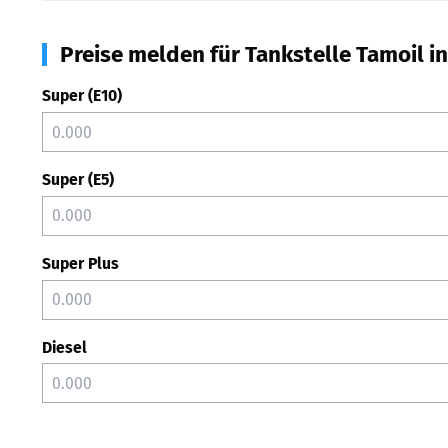
Preise melden für Tankstelle Tamoil in
Super (E10)
Super (E5)
Super Plus
Diesel