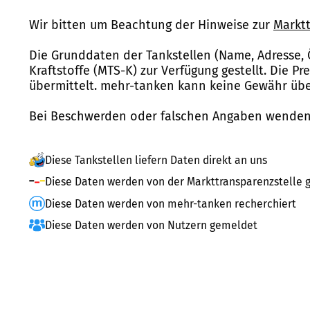
Wir bitten um Beachtung der Hinweise zur
Marktt
Die Grunddaten der Tankstellen (Name, Adresse, 
Kraftstoffe (MTS-K) zur Verfügung gestellt. Die P
übermittelt. mehr-tanken kann keine Gewähr über
Bei Beschwerden oder falschen Angaben wenden 
Diese Tankstellen liefern Daten direkt an uns
Diese Daten werden von der Markttransparenzstelle g
Diese Daten werden von mehr-tanken recherchiert
Diese Daten werden von Nutzern gemeldet