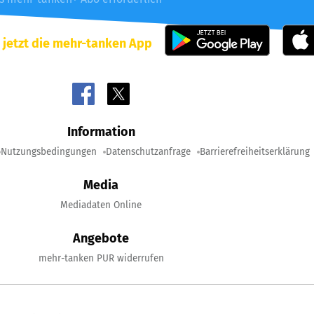
 jetzt die mehr-tanken App
Information
Nutzungsbedingungen
Datenschutzanfrage
Barrierefreiheitserklärung
Media
Mediadaten Online
Angebote
mehr-tanken PUR widerrufen