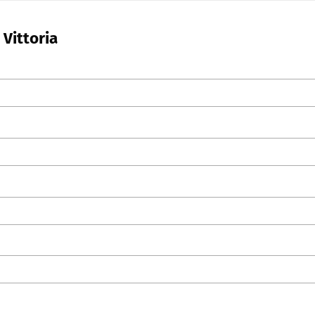
 Vittoria