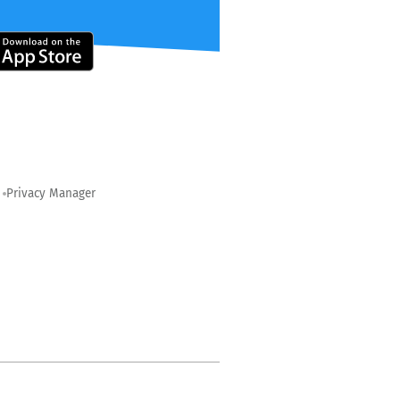
Privacy Manager