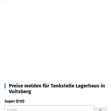
Preise melden für Tankstelle Lagerhaus in
Voitsberg
Super (E10)