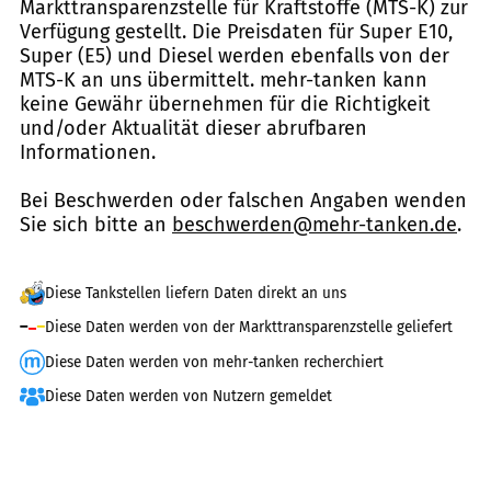
Markttransparenzstelle für Kraftstoffe (MTS-K) zur
Verfügung gestellt. Die Preisdaten für Super E10,
Super (E5) und Diesel werden ebenfalls von der
MTS-K an uns übermittelt. mehr-tanken kann
keine Gewähr übernehmen für die Richtigkeit
und/oder Aktualität dieser abrufbaren
Informationen.
Bei Beschwerden oder falschen Angaben wenden
Sie sich bitte an
beschwerden@mehr-tanken.de
.
Diese Tankstellen liefern Daten direkt an uns
Diese Daten werden von der Markttransparenzstelle geliefert
Diese Daten werden von mehr-tanken recherchiert
Diese Daten werden von Nutzern gemeldet