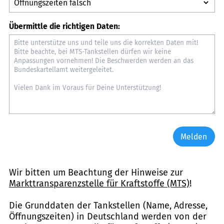
Übermittle die richtigen Daten:
Melden
Wir bitten um Beachtung der Hinweise zur
Markttransparenzstelle für Kraftstoffe (MTS)
!
Die Grunddaten der Tankstellen (Name, Adresse,
Öffnungszeiten) in Deutschland werden von der