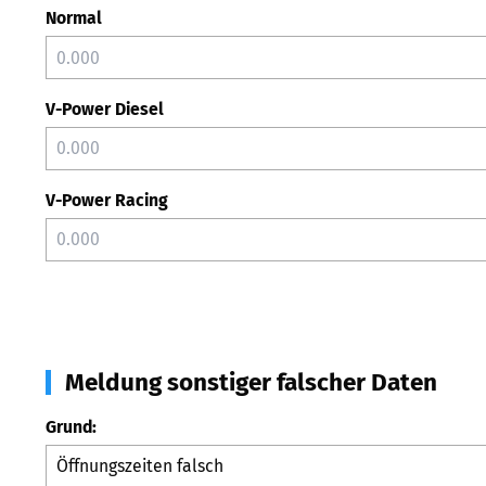
Normal
V-Power Diesel
V-Power Racing
Meldung sonstiger falscher Daten
Grund: