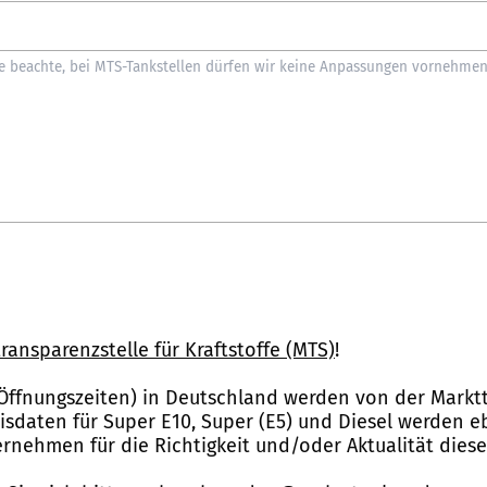
ransparenzstelle für Kraftstoffe (MTS)
!
Öffnungszeiten) in Deutschland werden von der Marktt
reisdaten für Super E10, Super (E5) und Diesel werden 
nehmen für die Richtigkeit und/oder Aktualität dies