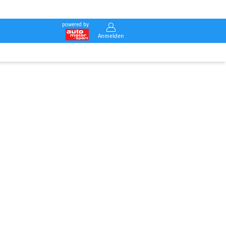
powered by
Anmelden