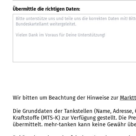
Übermittle die richtigen Daten:
Wir bitten um Beachtung der Hinweise zur
Marktt
Die Grunddaten der Tankstellen (Name, Adresse, 
Kraftstoffe (MTS-K) zur Verfügung gestellt. Die P
übermittelt. mehr-tanken kann keine Gewähr über