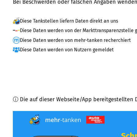
Bei Beschwerden oder falschen Angaben wenden 
Diese Tankstellen liefern Daten direkt an uns
Diese Daten werden von der Markttransparenzstelle g
Diese Daten werden von mehr-tanken recherchiert
Diese Daten werden von Nutzern gemeldet
ⓘ Die auf dieser Webseite/App bereitgestellten 
Schn