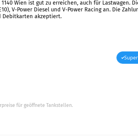
 1140 Wien ist gut zu erreichen, auch für Lastwagen. Di
E10), V-Power Diesel und V-Power Racing an. Die Zahlu
 Debitkarten akzeptiert.
Super
preise für geöffnete Tankstellen.