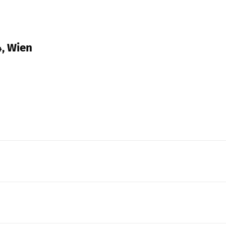
4, Wien