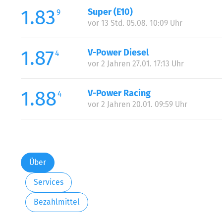
1.83
Super (E10)
9
vor 13 Std. 05.08. 10:09 Uhr
1.87
V-Power Diesel
4
vor 2 Jahren 27.01. 17:13 Uhr
1.88
V-Power Racing
4
vor 2 Jahren 20.01. 09:59 Uhr
Über
Services
Bezahlmittel