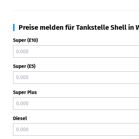
Preise melden für Tankstelle Shell in 
Super (E10)
Super (E5)
Super Plus
Diesel