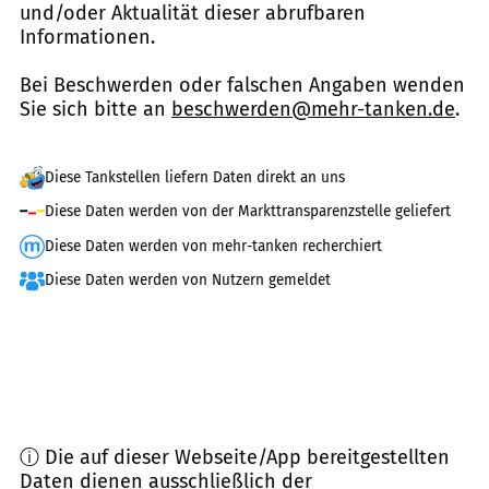
und/oder Aktualität dieser abrufbaren
Informationen.
Bei Beschwerden oder falschen Angaben wenden
Sie sich bitte an
beschwerden@mehr-tanken.de
.
Diese Tankstellen liefern Daten direkt an uns
Diese Daten werden von der Markttransparenzstelle geliefert
Diese Daten werden von mehr-tanken recherchiert
Diese Daten werden von Nutzern gemeldet
ⓘ Die auf dieser Webseite/App bereitgestellten
Daten dienen ausschließlich der