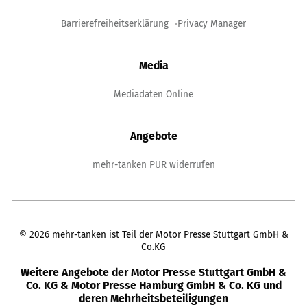
Barrierefreiheitserklärung
Privacy Manager
Media
Mediadaten Online
Angebote
mehr-tanken PUR widerrufen
©
2026
mehr-tanken ist Teil der Motor Presse Stuttgart GmbH &
Co.KG
Weitere Angebote der Motor Presse Stuttgart GmbH &
Co. KG & Motor Presse Hamburg GmbH & Co. KG und
deren Mehrheitsbeteiligungen