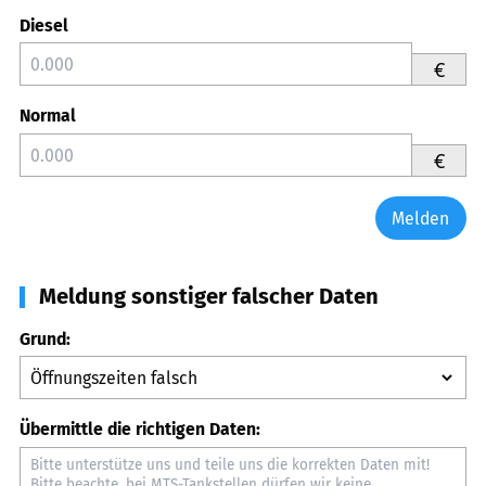
Diesel
€
Normal
€
Melden
Meldung sonstiger falscher Daten
Grund:
Übermittle die richtigen Daten: