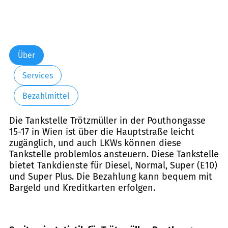
Über
Services
Bezahlmittel
Die Tankstelle Trötzmüller in der Pouthongasse
15-17 in Wien ist über die Hauptstraße leicht
zugänglich, und auch LKWs können diese
Tankstelle problemlos ansteuern. Diese Tankstelle
bietet Tankdienste für Diesel, Normal, Super (E10)
und Super Plus. Die Bezahlung kann bequem mit
Bargeld und Kreditkarten erfolgen.