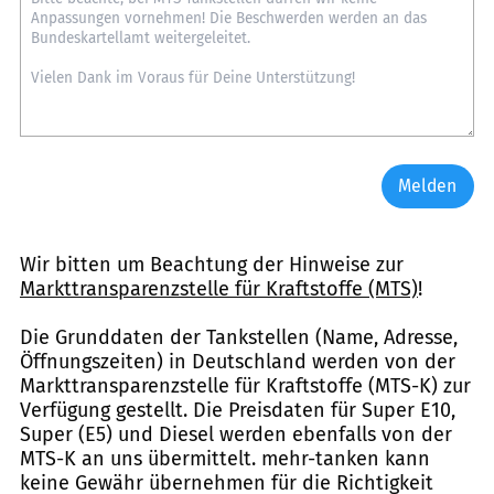
Melden
Wir bitten um Beachtung der Hinweise zur
Markttransparenzstelle für Kraftstoffe (MTS)
!
Die Grunddaten der Tankstellen (Name, Adresse,
Öffnungszeiten) in Deutschland werden von der
Markttransparenzstelle für Kraftstoffe (MTS-K) zur
Verfügung gestellt. Die Preisdaten für Super E10,
Super (E5) und Diesel werden ebenfalls von der
MTS-K an uns übermittelt. mehr-tanken kann
keine Gewähr übernehmen für die Richtigkeit