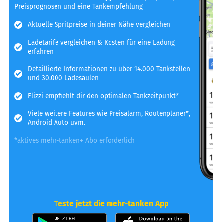
Preisprognosen und eine Tankempfehlung
Aktuelle Spritpreise in deiner Nähe vergleichen
Ladetarife vergleichen & Kosten für eine Ladung
erfahren
Detaillierte Informationen zu über 14.000 Tankstellen
und 30.000 Ladesäulen
Flizzi empfiehlt dir den optimalen Tankzeitpunkt*
Viele weitere Features wie Preisalarm, Routenplaner*,
Android Auto uvm.
*aktives mehr-tanken+ Abo erforderlich
Teste jetzt die mehr-tanken App