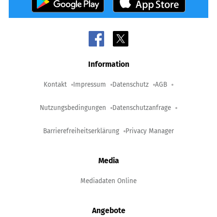
Information
Kontakt
Impressum
Datenschutz
AGB
Nutzungsbedingungen
Datenschutzanfrage
Barrierefreiheitserklärung
Privacy Manager
Media
Mediadaten Online
Angebote