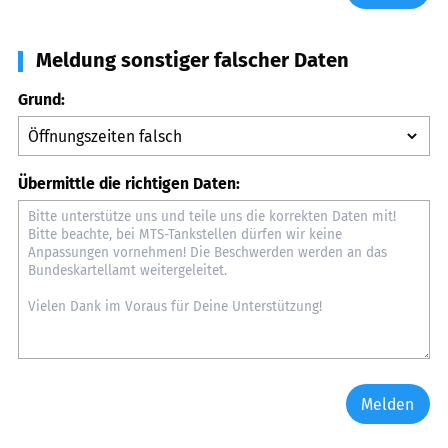
Meldung sonstiger falscher Daten
Grund:
Übermittle die richtigen Daten:
Melden