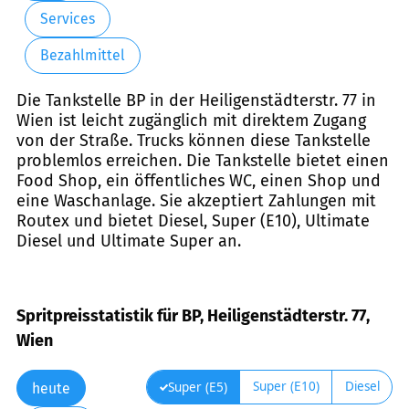
Services
Bezahlmittel
Die Tankstelle BP in der Heiligenstädterstr. 77 in
Wien ist leicht zugänglich mit direktem Zugang
von der Straße. Trucks können diese Tankstelle
problemlos erreichen. Die Tankstelle bietet einen
Food Shop, ein öffentliches WC, einen Shop und
eine Waschanlage. Sie akzeptiert Zahlungen mit
Routex und bietet Diesel, Super (E10), Ultimate
Diesel und Ultimate Super an.
Spritpreisstatistik für BP, Heiligenstädterstr. 77,
Wien
Super (E10)
Diesel
Super (E5)
heute