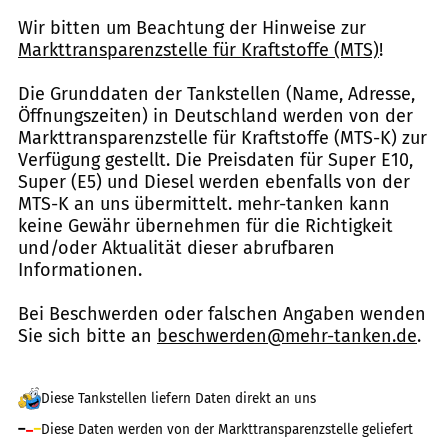
Wir bitten um Beachtung der Hinweise zur
Markttransparenzstelle für Kraftstoffe (MTS)
!
Die Grunddaten der Tankstellen (Name, Adresse,
Öffnungszeiten) in Deutschland werden von der
Markttransparenzstelle für Kraftstoffe (MTS-K) zur
Verfügung gestellt. Die Preisdaten für Super E10,
Super (E5) und Diesel werden ebenfalls von der
MTS-K an uns übermittelt. mehr-tanken kann
keine Gewähr übernehmen für die Richtigkeit
und/oder Aktualität dieser abrufbaren
Informationen.
Bei Beschwerden oder falschen Angaben wenden
Sie sich bitte an
beschwerden@mehr-tanken.de
.
Diese Tankstellen liefern Daten direkt an uns
Diese Daten werden von der Markttransparenzstelle geliefert