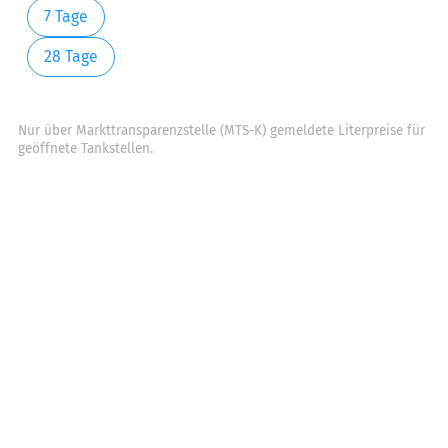
7 Tage
28 Tage
Nur über Markttransparenzstelle (MTS-K) gemeldete Literpreise für
geöffnete Tankstellen.