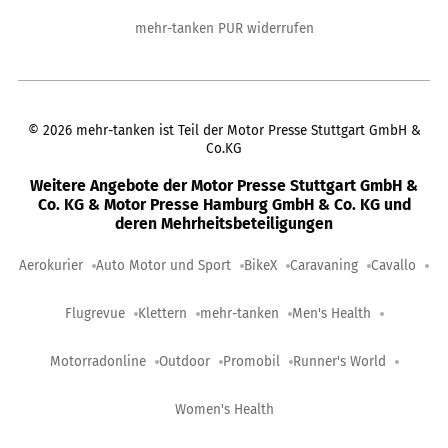
mehr-tanken PUR widerrufen
©
2026
mehr-tanken ist Teil der Motor Presse Stuttgart GmbH &
Co.KG
Weitere Angebote der Motor Presse Stuttgart GmbH &
Co. KG & Motor Presse Hamburg GmbH & Co. KG und
deren Mehrheitsbeteiligungen
Aerokurier
Auto Motor und Sport
BikeX
Caravaning
Cavallo
Flugrevue
Klettern
mehr-tanken
Men's Health
Motorradonline
Outdoor
Promobil
Runner's World
Women's Health