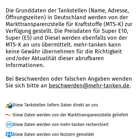
Die Grunddaten der Tankstellen (Name, Adresse,
Öffnungszeiten) in Deutschland werden von der
Markttransparenzstelle für Kraftstoffe (MTS-K) zur
Verfügung gestellt. Die Preisdaten für Super E10,
Super (E5) und Diesel werden ebenfalls von der
MTS-K an uns übermittelt. mehr-tanken kann
keine Gewähr übernehmen für die Richtigkeit
und/oder Aktualität dieser abrufbaren
Informationen.
Bei Beschwerden oder falschen Angaben wenden
Sie sich bitte an
beschwerden@mehr-tanken.de
.
Diese Tankstellen liefern Daten direkt an uns
Diese Daten werden von der Markttransparenzstelle geliefert
Diese Daten werden von mehr-tanken recherchiert
Diese Daten werden von Nutzern gemeldet