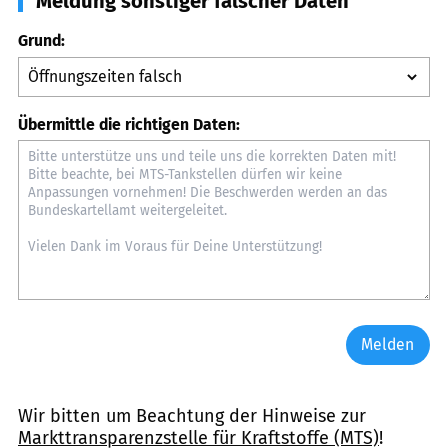
Meldung sonstiger falscher Daten
Grund:
Übermittle die richtigen Daten:
Melden
Wir bitten um Beachtung der Hinweise zur
Markttransparenzstelle für Kraftstoffe (MTS)
!