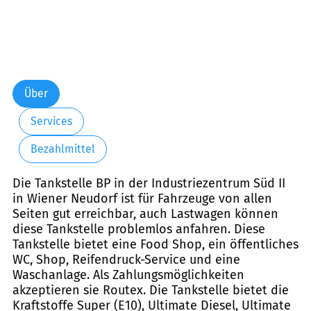
Über
Services
Bezahlmittel
Die Tankstelle BP in der Industriezentrum Süd II
in Wiener Neudorf ist für Fahrzeuge von allen
Seiten gut erreichbar, auch Lastwagen können
diese Tankstelle problemlos anfahren. Diese
Tankstelle bietet eine Food Shop, ein öffentliches
WC, Shop, Reifendruck-Service und eine
Waschanlage. Als Zahlungsmöglichkeiten
akzeptieren sie Routex. Die Tankstelle bietet die
Kraftstoffe Super (E10), Ultimate Diesel, Ultimate