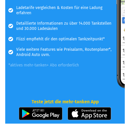
Ladetarife vergleichen & Kosten für eine Ladung
erfahren
Detaillierte Informationen zu über 14.000 Tankstellen
und 30.000 Ladesäulen
Flizzi empfiehlt dir den optimalen Tankzeitpunkt*
Viele weitere Features wie Preisalarm, Routenplaner*,
Android Auto uvm.
*aktives mehr-tanken+ Abo erforderlich
Teste jetzt die mehr-tanken App