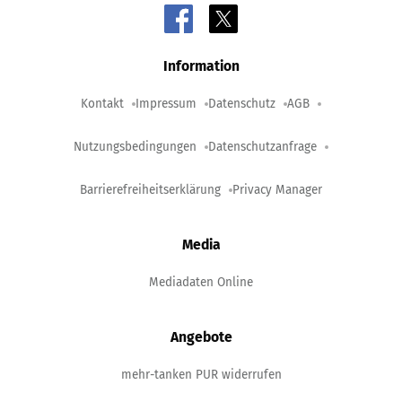
Information
Kontakt
Impressum
Datenschutz
AGB
Nutzungsbedingungen
Datenschutzanfrage
Barrierefreiheitserklärung
Privacy Manager
Media
Mediadaten Online
Angebote
mehr-tanken PUR widerrufen