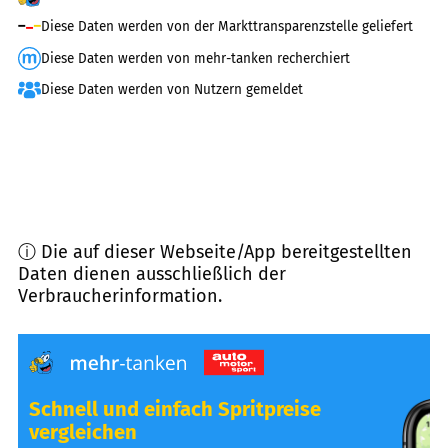
Diese Daten werden von der Markttransparenzstelle geliefert
Diese Daten werden von mehr-tanken recherchiert
Diese Daten werden von Nutzern gemeldet
ⓘ Die auf dieser Webseite/App bereitgestellten
Daten dienen ausschließlich der
Verbraucherinformation.
Schnell und einfach Spritpreise
vergleichen