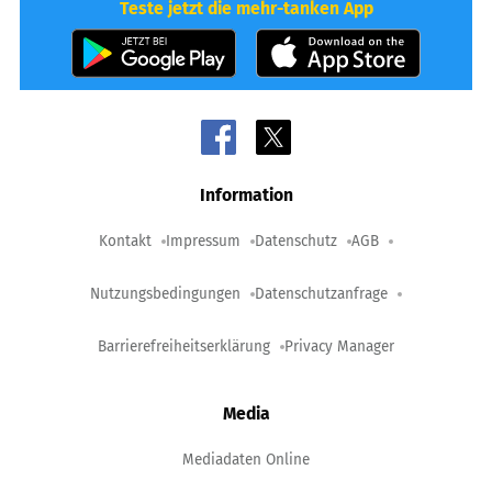
Teste jetzt die mehr-tanken App
Information
Kontakt
Impressum
Datenschutz
AGB
Nutzungsbedingungen
Datenschutzanfrage
Barrierefreiheitserklärung
Privacy Manager
Media
Mediadaten Online