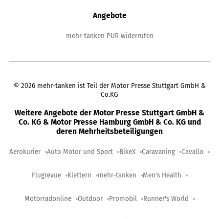
Angebote
mehr-tanken PUR widerrufen
©
2026
mehr-tanken ist Teil der Motor Presse Stuttgart GmbH &
Co.KG
Weitere Angebote der Motor Presse Stuttgart GmbH &
Co. KG & Motor Presse Hamburg GmbH & Co. KG und
deren Mehrheitsbeteiligungen
Aerokurier
Auto Motor und Sport
BikeX
Caravaning
Cavallo
Flugrevue
Klettern
mehr-tanken
Men's Health
Motorradonline
Outdoor
Promobil
Runner's World