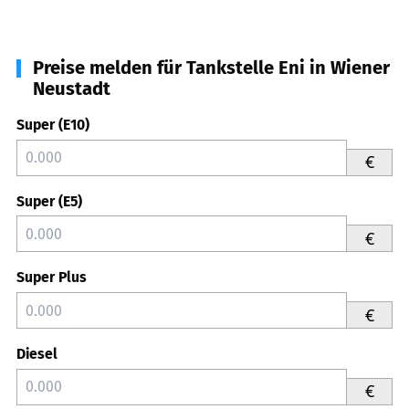
Preise melden für Tankstelle Eni in Wiener
Neustadt
Super (E10)
€
Super (E5)
€
Super Plus
€
Diesel
€