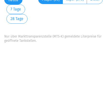
7 Tage
28 Tage
Nur über Markttransparenzstelle (MTS-K) gemeldete Literpreise für
geöffnete Tankstellen.