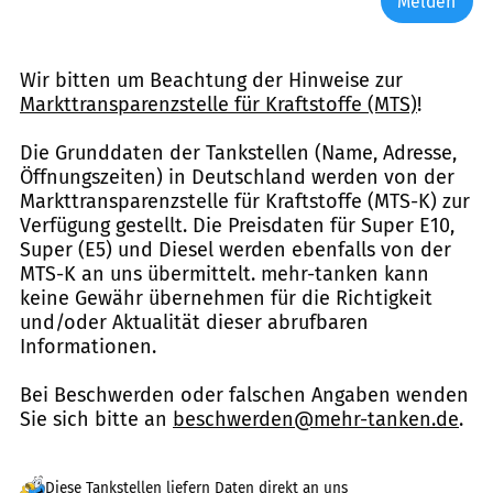
Melden
Wir bitten um Beachtung der Hinweise zur
Markttransparenzstelle für Kraftstoffe (MTS)
!
Die Grunddaten der Tankstellen (Name, Adresse,
Öffnungszeiten) in Deutschland werden von der
Markttransparenzstelle für Kraftstoffe (MTS-K) zur
Verfügung gestellt. Die Preisdaten für Super E10,
Super (E5) und Diesel werden ebenfalls von der
MTS-K an uns übermittelt. mehr-tanken kann
keine Gewähr übernehmen für die Richtigkeit
und/oder Aktualität dieser abrufbaren
Informationen.
Bei Beschwerden oder falschen Angaben wenden
Sie sich bitte an
beschwerden@mehr-tanken.de
.
Diese Tankstellen liefern Daten direkt an uns