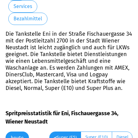
Services
Bezahlmittel
Die Tankstelle Eni in der Straße Fischauergasse 34
mit der Postleitzahl 2700 in der Stadt Wiener
Neustadt ist leicht zugänglich und auch für LKWs
geeignet. Die Tankstelle bietet Dienstleistungen
wie einen Lebensmittelgeschäft und eine
Waschanlage an. Es werden Zahlungen mit AMEX,
DinersClub, Mastercard, Visa und Logpay
akzeptiert. Die Tankstelle bietet Kraftstoffe wie
Diesel, Normal, Super (E10) und Super Plus an.
Spritpreisstatistik für Eni, Fischauergasse 34,
Wiener Neustadt
Super (E10)
Diesel
Super (E5)
heute