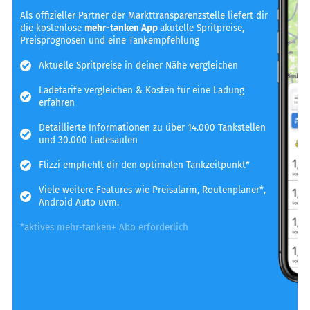
Als offizieller Partner der Markttransparenzstelle liefert dir
die kostenlose
mehr-tanken App
akutelle Spritpreise,
Preisprognosen und eine Tankempfehlung
Aktuelle Spritpreise in deiner Nähe vergleichen
Ladetarife vergleichen & Kosten für eine Ladung
erfahren
Detaillierte Informationen zu über 14.000 Tankstellen
und 30.000 Ladesäulen
Flizzi empfiehlt dir den optimalen Tankzeitpunkt*
Viele weitere Features wie Preisalarm, Routenplaner*,
Android Auto uvm.
*aktives mehr-tanken+ Abo erforderlich