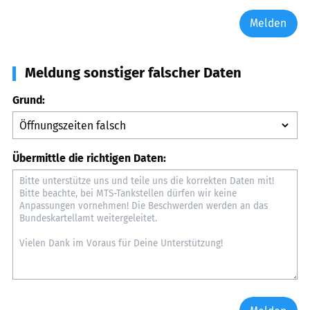
Melden
Meldung sonstiger falscher Daten
Grund:
Übermittle die richtigen Daten: