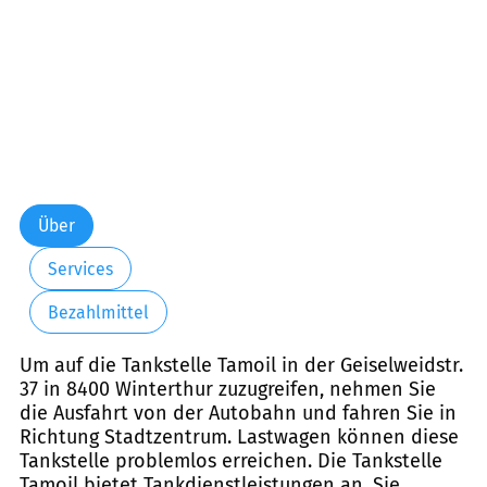
Über
Services
Bezahlmittel
Um auf die Tankstelle Tamoil in der Geiselweidstr.
37 in 8400 Winterthur zuzugreifen, nehmen Sie
die Ausfahrt von der Autobahn und fahren Sie in
Richtung Stadtzentrum. Lastwagen können diese
Tankstelle problemlos erreichen. Die Tankstelle
Tamoil bietet Tankdienstleistungen an. Sie