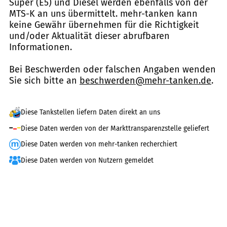
Super (E5) und Diesel werden ebenfalls von der
MTS-K an uns übermittelt. mehr-tanken kann
keine Gewähr übernehmen für die Richtigkeit
und/oder Aktualität dieser abrufbaren
Informationen.
Bei Beschwerden oder falschen Angaben wenden
Sie sich bitte an
beschwerden@mehr-tanken.de
.
Diese Tankstellen liefern Daten direkt an uns
Diese Daten werden von der Markttransparenzstelle geliefert
Diese Daten werden von mehr-tanken recherchiert
Diese Daten werden von Nutzern gemeldet