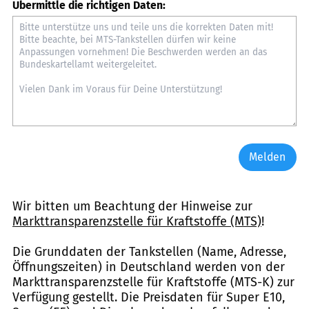
Übermittle die richtigen Daten:
Melden
Wir bitten um Beachtung der Hinweise zur
Markttransparenzstelle für Kraftstoffe (MTS)
!
Die Grunddaten der Tankstellen (Name, Adresse,
Öffnungszeiten) in Deutschland werden von der
Markttransparenzstelle für Kraftstoffe (MTS-K) zur
Verfügung gestellt. Die Preisdaten für Super E10,