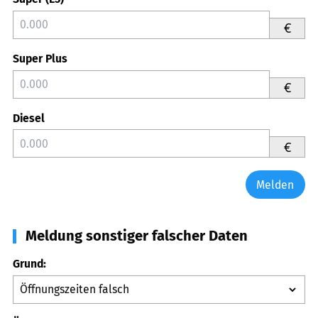
€
Super Plus
€
Diesel
€
Melden
Meldung sonstiger falscher Daten
Grund: