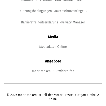
Nutzungsbedingungen
Datenschutzanfrage
Barrierefreiheitserklärung
Privacy Manager
Media
Mediadaten Online
Angebote
mehr-tanken PUR widerrufen
©
2026
mehr-tanken ist Teil der Motor Presse Stuttgart GmbH &
Co.KG