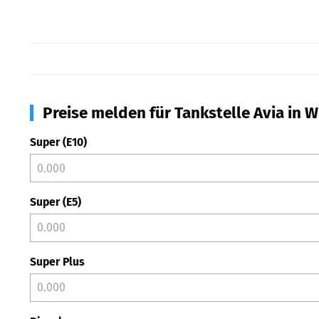
Preise melden für Tankstelle Avia in 
Super (E10)
Super (E5)
Super Plus