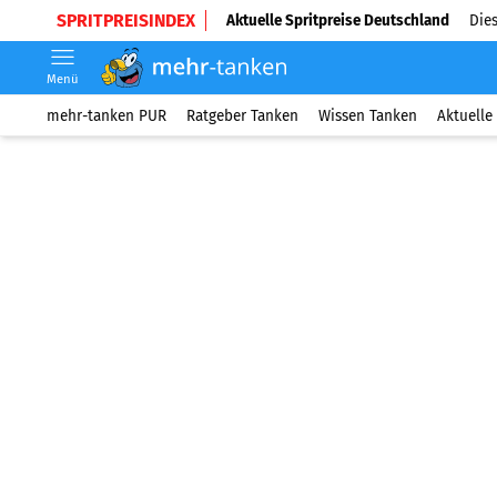
SPRITPREISINDEX
Aktuelle Spritpreise Deutschland
Dies
Menü
mehr-tanken PUR
Ratgeber Tanken
Wissen Tanken
Aktuelle 