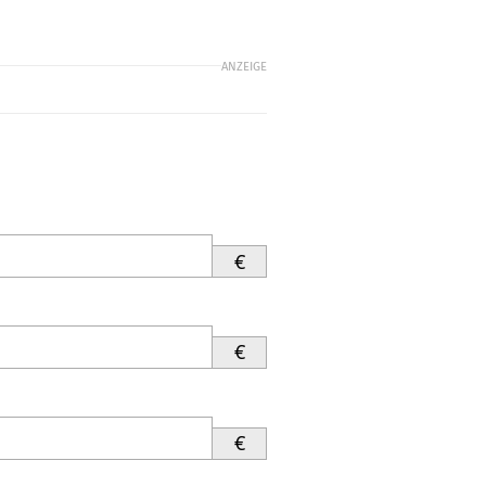
ANZEIGE
€
€
€