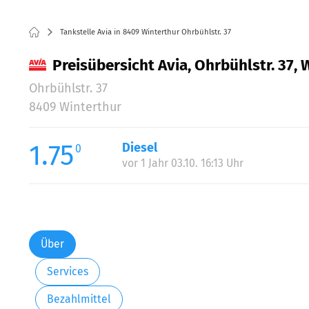
Tankstelle Avia in 8409 Winterthur Ohrbühlstr. 37
Preisübersicht Avia, Ohrbühlstr. 37, 
Ohrbühlstr. 37
8409 Winterthur
1.75
Diesel
0
vor 1 Jahr 03.10. 16:13 Uhr
Über
Services
Bezahlmittel