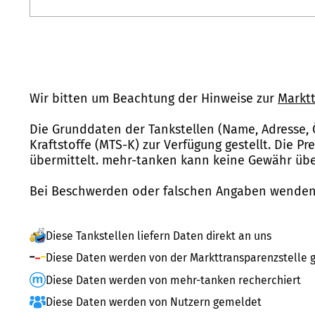
Wir bitten um Beachtung der Hinweise zur
Marktt
Die Grunddaten der Tankstellen (Name, Adresse, 
Kraftstoffe (MTS-K) zur Verfügung gestellt. Die P
übermittelt. mehr-tanken kann keine Gewähr über
Bei Beschwerden oder falschen Angaben wenden 
Diese Tankstellen liefern Daten direkt an uns
Diese Daten werden von der Markttransparenzstelle g
Diese Daten werden von mehr-tanken recherchiert
Diese Daten werden von Nutzern gemeldet