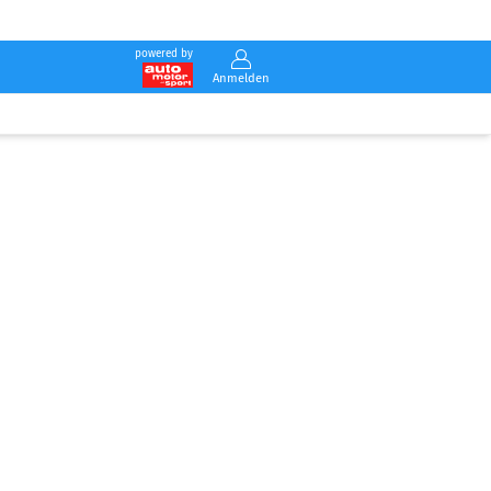
powered by
Anmelden