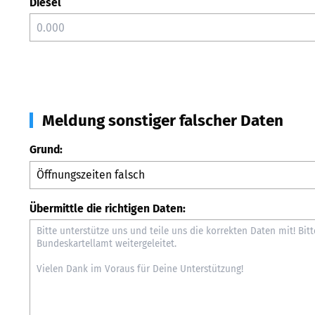
Diesel
Meldung sonstiger falscher Daten
Grund:
Übermittle die richtigen Daten: