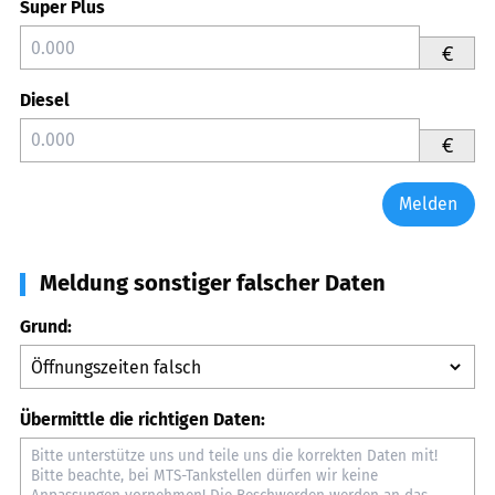
Super Plus
€
Diesel
€
Melden
Meldung sonstiger falscher Daten
Grund:
Übermittle die richtigen Daten: