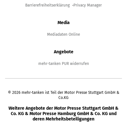
Barrierefreiheitserklärung
Privacy Manager
Media
Mediadaten Online
Angebote
mehr-tanken PUR widerrufen
©
2026
mehr-tanken ist Teil der Motor Presse Stuttgart GmbH &
Co.KG
Weitere Angebote der Motor Presse Stuttgart GmbH &
Co. KG & Motor Presse Hamburg GmbH & Co. KG und
deren Mehrheitsbeteiligungen