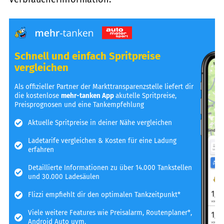
Schnell und einfach Spritpreise
vergleichen
Als offizieller Partner der Markttransparenzstelle liefert dir
die kostenlose
mehr-tanken App
akutelle Spritpreise,
Preisprognosen und eine Tankempfehlung
Aktuelle Spritpreise in deiner Nähe vergleichen
Ladetarife vergleichen & Kosten für eine Ladung
erfahren
Detaillierte Informationen zu über 14.000 Tankstellen
und 30.000 Ladesäulen
Flizzi empfiehlt dir den optimalen Tankzeitpunkt*
Viele weitere Features wie Preisalarm, Routenplaner*,
Android Auto uvm.