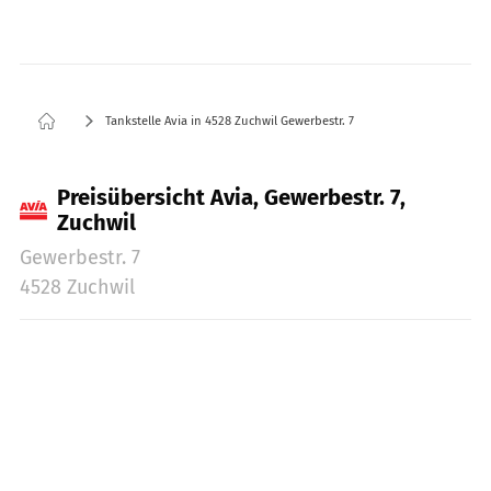
Tankstelle Avia in 4528 Zuchwil Gewerbestr. 7
Preisübersicht Avia, Gewerbestr. 7,
Zuchwil
Gewerbestr. 7
4528 Zuchwil