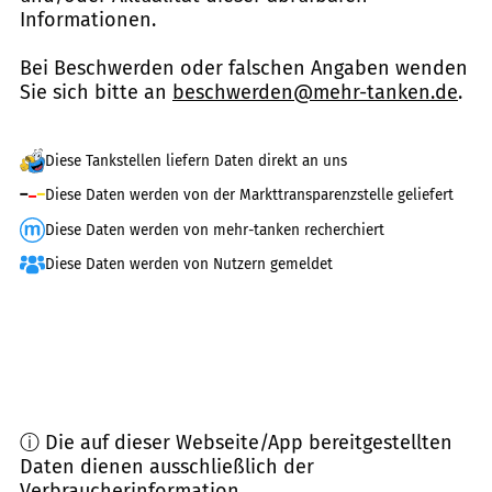
Informationen.
Bei Beschwerden oder falschen Angaben wenden
Sie sich bitte an
beschwerden@mehr-tanken.de
.
Diese Tankstellen liefern Daten direkt an uns
Diese Daten werden von der Markttransparenzstelle geliefert
Diese Daten werden von mehr-tanken recherchiert
Diese Daten werden von Nutzern gemeldet
ⓘ Die auf dieser Webseite/App bereitgestellten
Daten dienen ausschließlich der
Verbraucherinformation.