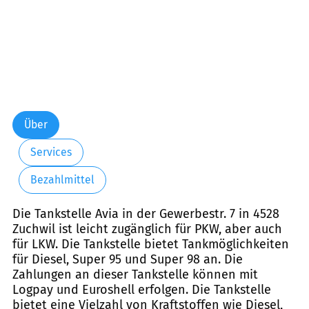
Über
Services
Bezahlmittel
Die Tankstelle Avia in der Gewerbestr. 7 in 4528
Zuchwil ist leicht zugänglich für PKW, aber auch
für LKW. Die Tankstelle bietet Tankmöglichkeiten
für Diesel, Super 95 und Super 98 an. Die
Zahlungen an dieser Tankstelle können mit
Logpay und Euroshell erfolgen. Die Tankstelle
bietet eine Vielzahl von Kraftstoffen wie Diesel,