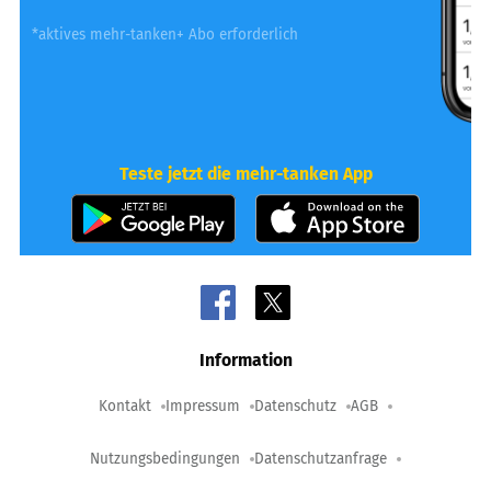
*aktives mehr-tanken+ Abo erforderlich
Teste jetzt die mehr-tanken App
Information
Kontakt
Impressum
Datenschutz
AGB
Nutzungsbedingungen
Datenschutzanfrage