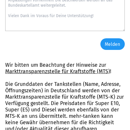
Melden
Wir bitten um Beachtung der Hinweise zur
Markttransparenzstelle für Kraftstoffe (MTS)
!
Die Grunddaten der Tankstellen (Name, Adresse,
Öffnungszeiten) in Deutschland werden von der
Markttransparenzstelle für Kraftstoffe (MTS-K) zur
Verfügung gestellt. Die Preisdaten für Super E10,
Super (E5) und Diesel werden ebenfalls von der
MTS-K an uns übermittelt. mehr-tanken kann
keine Gewähr übernehmen für die Richtigkeit
und/oder Aktualität dieser abrufbaren