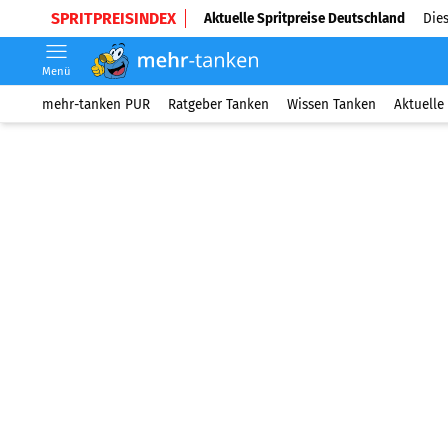
SPRITPREISINDEX
Aktuelle Spritpreise Deutschland
Dies
Menü
mehr-tanken PUR
Ratgeber Tanken
Wissen Tanken
Aktuelle 