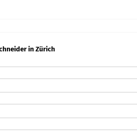
chneider in Zürich