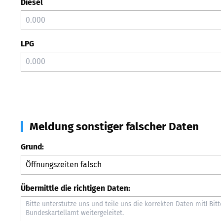
Diesel
LPG
Meldung sonstiger falscher Daten
Grund:
Übermittle die richtigen Daten: