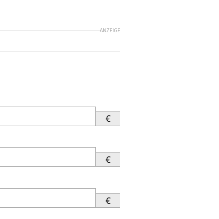
ANZEIGE
€
€
€