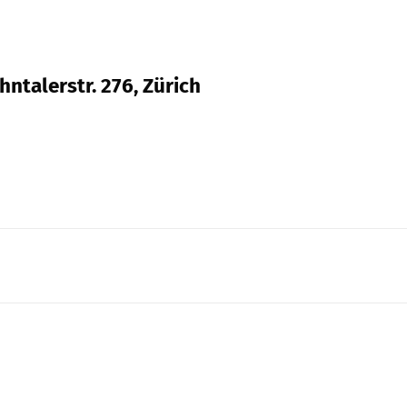
ntalerstr. 276, Zürich