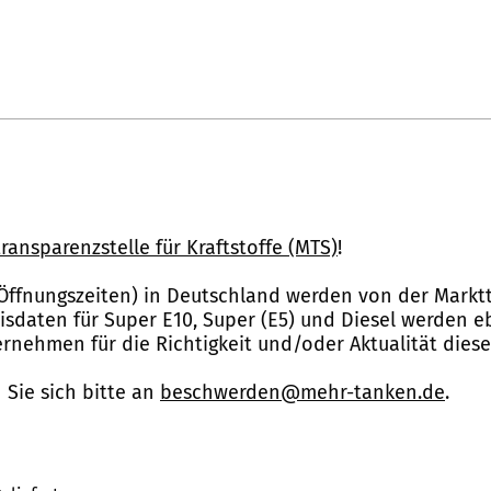
ransparenzstelle für Kraftstoffe (MTS)
!
Öffnungszeiten) in Deutschland werden von der Marktt
reisdaten für Super E10, Super (E5) und Diesel werden 
nehmen für die Richtigkeit und/oder Aktualität dies
Sie sich bitte an
beschwerden@mehr-tanken.de
.