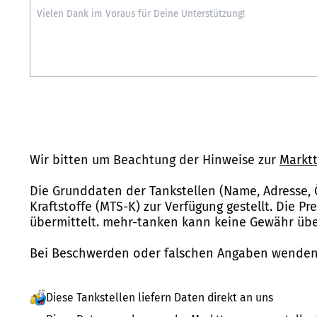
Wir bitten um Beachtung der Hinweise zur
Marktt
Die Grunddaten der Tankstellen (Name, Adresse, 
Kraftstoffe (MTS-K) zur Verfügung gestellt. Die P
übermittelt. mehr-tanken kann keine Gewähr über
Bei Beschwerden oder falschen Angaben wenden 
Diese Tankstellen liefern Daten direkt an uns