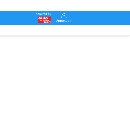
powered by
Anmelden