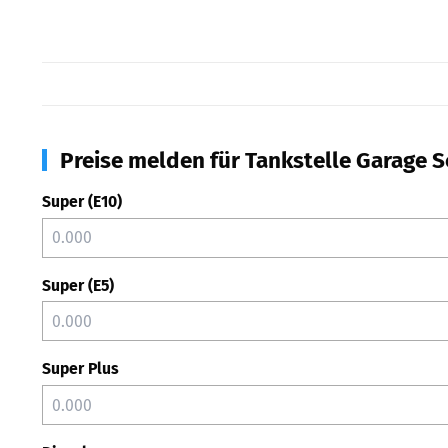
Preise melden für Tankstelle Garage S
Super (E10)
Super (E5)
Super Plus