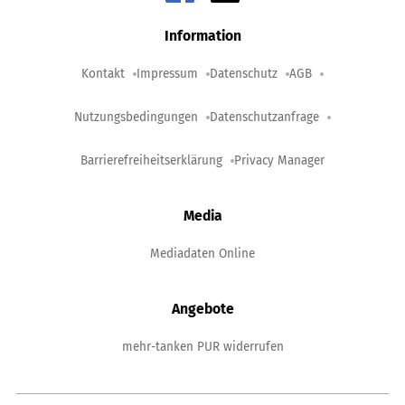
Information
Kontakt
Impressum
Datenschutz
AGB
Nutzungsbedingungen
Datenschutzanfrage
Barrierefreiheitserklärung
Privacy Manager
Media
Mediadaten Online
Angebote
mehr-tanken PUR widerrufen