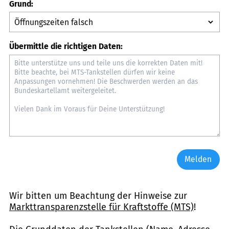
Grund:
Übermittle die richtigen Daten:
Melden
Wir bitten um Beachtung der Hinweise zur
Markttransparenzstelle für Kraftstoffe (MTS)
!