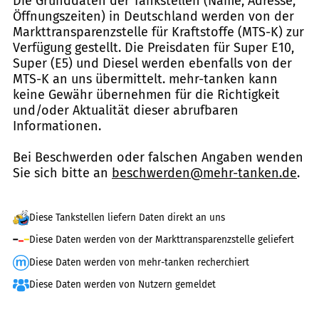
Die Grunddaten der Tankstellen (Name, Adresse,
Öffnungszeiten) in Deutschland werden von der
Markttransparenzstelle für Kraftstoffe (MTS-K) zur
Verfügung gestellt. Die Preisdaten für Super E10,
Super (E5) und Diesel werden ebenfalls von der
MTS-K an uns übermittelt. mehr-tanken kann
keine Gewähr übernehmen für die Richtigkeit
und/oder Aktualität dieser abrufbaren
Informationen.
Bei Beschwerden oder falschen Angaben wenden
Sie sich bitte an
beschwerden@mehr-tanken.de
.
Diese Tankstellen liefern Daten direkt an uns
Diese Daten werden von der Markttransparenzstelle geliefert
Diese Daten werden von mehr-tanken recherchiert
Diese Daten werden von Nutzern gemeldet