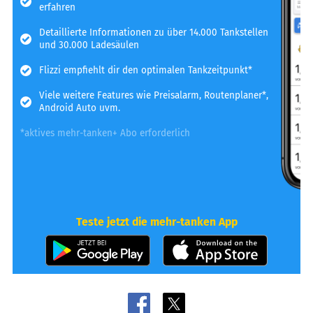
erfahren
Detaillierte Informationen zu über 14.000 Tankstellen
und 30.000 Ladesäulen
Flizzi empfiehlt dir den optimalen Tankzeitpunkt*
Viele weitere Features wie Preisalarm, Routenplaner*,
Android Auto uvm.
*aktives mehr-tanken+ Abo erforderlich
Teste jetzt die mehr-tanken App