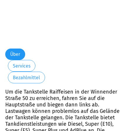
Über
Services
Bezahlmittel
Um die Tankstelle Raiffeisen in der Winnender
Straße 50 zu erreichen, fahren Sie auf die
Hauptstraße und biegen dann links ab.
Lastwagen können problemlos auf das Gelände
der Tankstelle gelangen. Die Tankstelle bietet
Tankdienstleistungen wie Diesel, Super (E10),
Super (E5), Super Plus und AdBlue an. Die