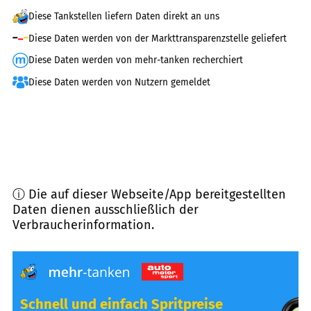
Diese Tankstellen liefern Daten direkt an uns
Diese Daten werden von der Markttransparenzstelle geliefert
Diese Daten werden von mehr-tanken recherchiert
Diese Daten werden von Nutzern gemeldet
ⓘ Die auf dieser Webseite/App bereitgestellten
Daten dienen ausschließlich der
Verbraucherinformation.
Schnell und einfach Spritpreise