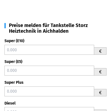
Preise melden für Tankstelle Storz
Heiztechnik in Aichhalden
Super (E10)
€
Super (E5)
€
Super Plus
€
Diesel