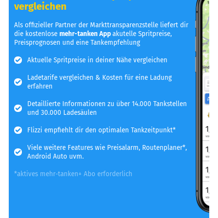
vergleichen
Als offizieller Partner der Markttransparenzstelle liefert dir
die kostenlose
mehr-tanken App
akutelle Spritpreise,
Preisprognosen und eine Tankempfehlung
Aktuelle Spritpreise in deiner Nähe vergleichen
Ladetarife vergleichen & Kosten für eine Ladung
erfahren
Detaillierte Informationen zu über 14.000 Tankstellen
und 30.000 Ladesäulen
Flizzi empfiehlt dir den optimalen Tankzeitpunkt*
Viele weitere Features wie Preisalarm, Routenplaner*,
Android Auto uvm.
*aktives mehr-tanken+ Abo erforderlich