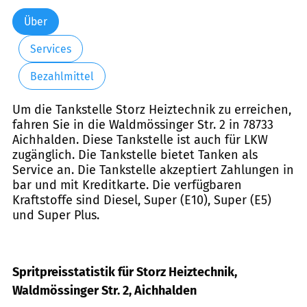
Über
Services
Bezahlmittel
Um die Tankstelle Storz Heiztechnik zu erreichen,
fahren Sie in die Waldmössinger Str. 2 in 78733
Aichhalden. Diese Tankstelle ist auch für LKW
zugänglich. Die Tankstelle bietet Tanken als
Service an. Die Tankstelle akzeptiert Zahlungen in
bar und mit Kreditkarte. Die verfügbaren
Kraftstoffe sind Diesel, Super (E10), Super (E5)
und Super Plus.
Spritpreisstatistik für Storz Heiztechnik,
Waldmössinger Str. 2, Aichhalden