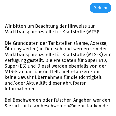
Melden
Wir bitten um Beachtung der Hinweise zur
Markttransparenzstelle für Kraftstoffe (MTS)
!
Die Grunddaten der Tankstellen (Name, Adresse,
Öffnungszeiten) in Deutschland werden von der
Markttransparenzstelle für Kraftstoffe (MTS-K) zur
Verfügung gestellt. Die Preisdaten für Super E10,
Super (E5) und Diesel werden ebenfalls von der
MTS-K an uns übermittelt. mehr-tanken kann
keine Gewähr übernehmen für die Richtigkeit
und/oder Aktualität dieser abrufbaren
Informationen.
Bei Beschwerden oder falschen Angaben wenden
Sie sich bitte an
beschwerden@mehr-tanken.de
.