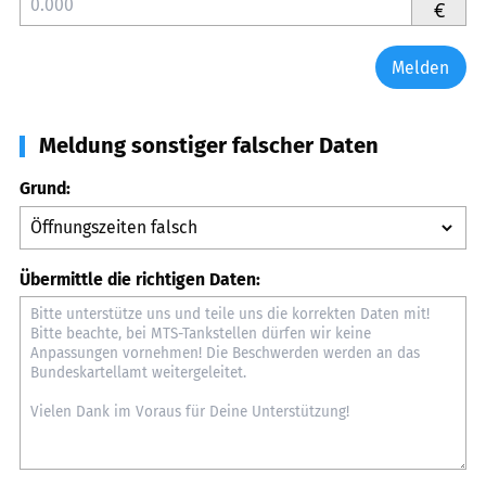
€
Melden
Meldung sonstiger falscher Daten
Grund:
Übermittle die richtigen Daten: