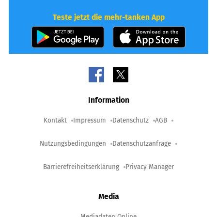
Teste jetzt die mehr-tanken App
Information
Kontakt
Impressum
Datenschutz
AGB
Nutzungsbedingungen
Datenschutzanfrage
Barrierefreiheitserklärung
Privacy Manager
Media
Mediadaten Online