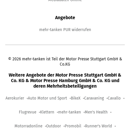
Angebote
mehr-tanken PUR widerrufen
©
2026
mehr-tanken ist Teil der Motor Presse Stuttgart GmbH &
Co.KG
Weitere Angebote der Motor Presse Stuttgart GmbH &
Co. KG & Motor Presse Hamburg GmbH & Co. KG und
deren Mehrheitsbeteiligungen
Aerokurier
Auto Motor und Sport
BikeX
Caravaning
Cavallo
Flugrevue
Klettern
mehr-tanken
Men's Health
Motorradonline
Outdoor
Promobil
Runner's World