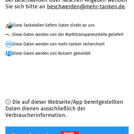
Bei Beschwerden oder falschen Angaben wenden
Sie sich bitte an
beschwerden@mehr-tanken.de
.
Diese Tankstellen liefern Daten direkt an uns
Diese Daten werden von der Markttransparenzstelle geliefert
Diese Daten werden von mehr-tanken recherchiert
Diese Daten werden von Nutzern gemeldet
ⓘ Die auf dieser Webseite/App bereitgestellten
Daten dienen ausschließlich der
Verbraucherinformation.