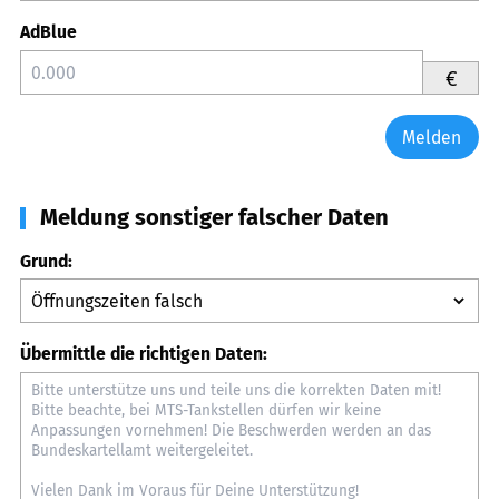
AdBlue
€
Melden
Meldung sonstiger falscher Daten
Grund:
Übermittle die richtigen Daten: