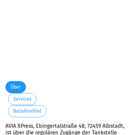
Über
Services
Bezahlmittel
AVIA XPress, Ebingertalstraße 48, 72459 Albstadt,
ist über die regulären Zugänge der Tankstelle