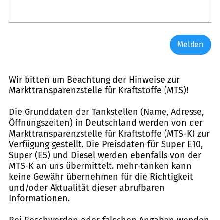
Melden
Wir bitten um Beachtung der Hinweise zur
Markttransparenzstelle für Kraftstoffe (MTS)
!
Die Grunddaten der Tankstellen (Name, Adresse,
Öffnungszeiten) in Deutschland werden von der
Markttransparenzstelle für Kraftstoffe (MTS-K) zur
Verfügung gestellt. Die Preisdaten für Super E10,
Super (E5) und Diesel werden ebenfalls von der
MTS-K an uns übermittelt. mehr-tanken kann
keine Gewähr übernehmen für die Richtigkeit
und/oder Aktualität dieser abrufbaren
Informationen.