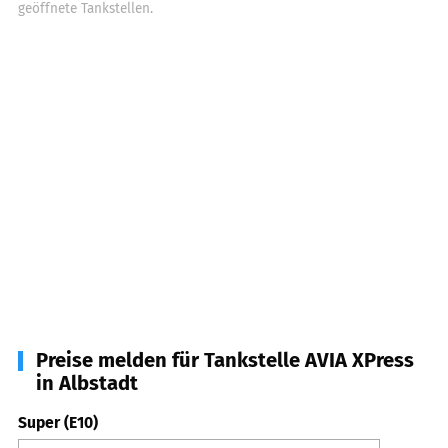
geöffnete Tankstellen.
Preise melden für Tankstelle AVIA XPress
in Albstadt
Super (E10)