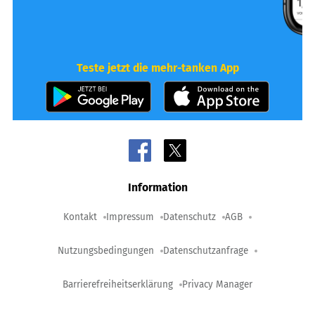
Teste jetzt die mehr-tanken App
Information
Kontakt
Impressum
Datenschutz
AGB
Nutzungsbedingungen
Datenschutzanfrage
Barrierefreiheitserklärung
Privacy Manager