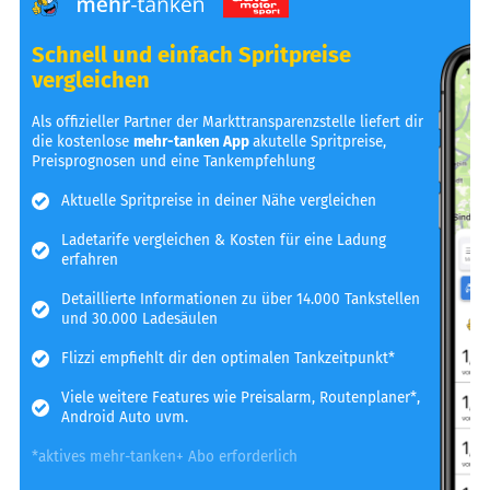
Schnell und einfach Spritpreise
vergleichen
Als offizieller Partner der Markttransparenzstelle liefert dir
die kostenlose
mehr-tanken App
akutelle Spritpreise,
Preisprognosen und eine Tankempfehlung
Aktuelle Spritpreise in deiner Nähe vergleichen
Ladetarife vergleichen & Kosten für eine Ladung
erfahren
Detaillierte Informationen zu über 14.000 Tankstellen
und 30.000 Ladesäulen
Flizzi empfiehlt dir den optimalen Tankzeitpunkt*
Viele weitere Features wie Preisalarm, Routenplaner*,
Android Auto uvm.
*aktives mehr-tanken+ Abo erforderlich