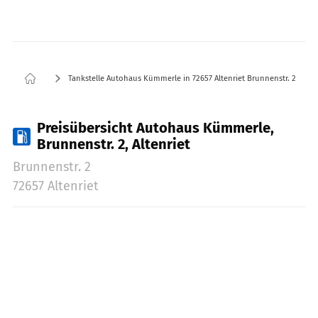
Tankstelle Autohaus Kümmerle in 72657 Altenriet Brunnenstr. 2
Preisübersicht Autohaus Kümmerle,
Brunnenstr. 2, Altenriet
Brunnenstr. 2
72657 Altenriet