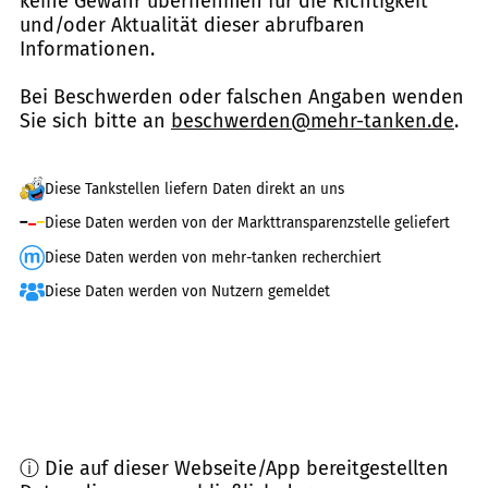
keine Gewähr übernehmen für die Richtigkeit
und/oder Aktualität dieser abrufbaren
Informationen.
Bei Beschwerden oder falschen Angaben wenden
Sie sich bitte an
beschwerden@mehr-tanken.de
.
Diese Tankstellen liefern Daten direkt an uns
Diese Daten werden von der Markttransparenzstelle geliefert
Diese Daten werden von mehr-tanken recherchiert
Diese Daten werden von Nutzern gemeldet
ⓘ Die auf dieser Webseite/App bereitgestellten