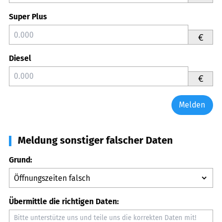
Super Plus
€
Diesel
€
Melden
Meldung sonstiger falscher Daten
Grund:
Übermittle die richtigen Daten: