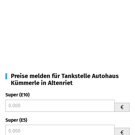
Preise melden für Tankstelle Autohaus
Kümmerle in Altenriet
Super (E10)
€
Super (E5)
€