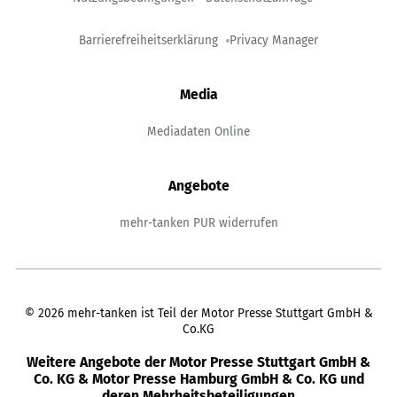
Barrierefreiheitserklärung
Privacy Manager
Media
Mediadaten Online
Angebote
mehr-tanken PUR widerrufen
©
2026
mehr-tanken ist Teil der Motor Presse Stuttgart GmbH &
Co.KG
Weitere Angebote der Motor Presse Stuttgart GmbH &
Co. KG & Motor Presse Hamburg GmbH & Co. KG und
deren Mehrheitsbeteiligungen