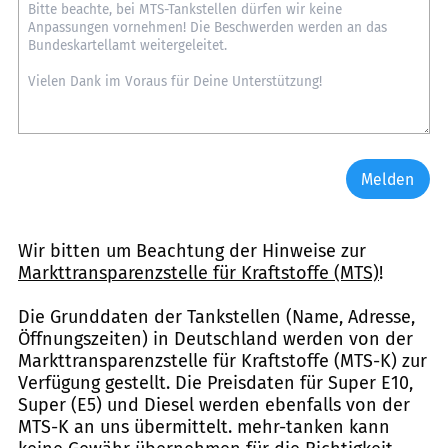
Melden
Wir bitten um Beachtung der Hinweise zur
Markttransparenzstelle für Kraftstoffe (MTS)
!
Die Grunddaten der Tankstellen (Name, Adresse,
Öffnungszeiten) in Deutschland werden von der
Markttransparenzstelle für Kraftstoffe (MTS-K) zur
Verfügung gestellt. Die Preisdaten für Super E10,
Super (E5) und Diesel werden ebenfalls von der
MTS-K an uns übermittelt. mehr-tanken kann