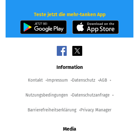
Teste jetzt die mehr-tanken App
Information
Kontakt
Impressum
Datenschutz
AGB
Nutzungsbedingungen
Datenschutzanfrage
Barrierefreiheitserklärung
Privacy Manager
Media