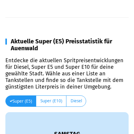
Aktuelle Super (E5) Preisstatistik für
Auenwald
Entdecke die aktuellen Spritpreisentwicklungen
für Diesel, Super E5 und Super E10 für deine
gewählte Stadt. Wähle aus einer Liste an
Tankstellen und finde so die Tankstelle mit dem
günstigsten Literpreis in deiner Umgebung.
Super (E10)
Diesel
Super (E5)