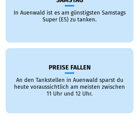
SAMSTAG
In Auenwald ist es am günstigsten Samstags
Super (E5) zu tanken.
PREISE FALLEN
An den Tankstellen in Auenwald sparst du
heute voraussichtlich am meisten zwischen
11 Uhr und 12 Uhr.