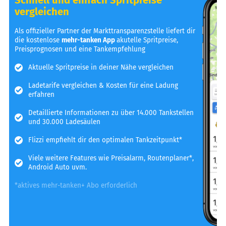
vergleichen
Als offizieller Partner der Markttransparenzstelle liefert dir
die kostenlose
mehr-tanken App
akutelle Spritpreise,
Preisprognosen und eine Tankempfehlung
Aktuelle Spritpreise in deiner Nähe vergleichen
Ladetarife vergleichen & Kosten für eine Ladung
erfahren
Detaillierte Informationen zu über 14.000 Tankstellen
und 30.000 Ladesäulen
Flizzi empfiehlt dir den optimalen Tankzeitpunkt*
Viele weitere Features wie Preisalarm, Routenplaner*,
Android Auto uvm.
*aktives mehr-tanken+ Abo erforderlich