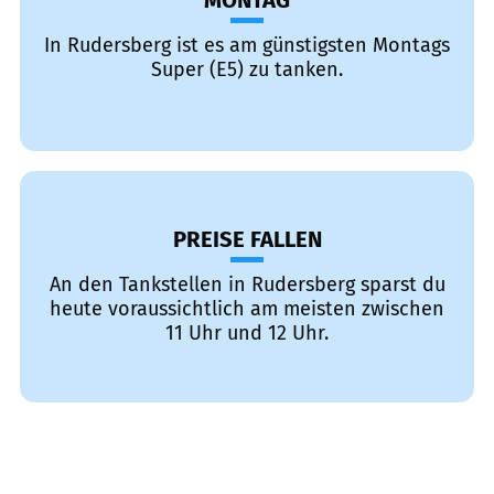
MONTAG
In Rudersberg ist es am günstigsten Montags
Super (E5) zu tanken.
PREISE FALLEN
An den Tankstellen in Rudersberg sparst du
heute voraussichtlich am meisten zwischen
11 Uhr und 12 Uhr.