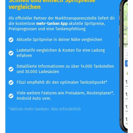
vergleichen
Als offizieller Partner der Markttransparenzstelle liefert dir
die kostenlose
mehr-tanken App
akutelle Spritpreise,
Preisprognosen und eine Tankempfehlung
Aktuelle Spritpreise in deiner Nähe vergleichen
Ladetarife vergleichen & Kosten für eine Ladung
erfahren
Detaillierte Informationen zu über 14.000 Tankstellen
und 30.000 Ladesäulen
Flizzi empfiehlt dir den optimalen Tankzeitpunkt*
Viele weitere Features wie Preisalarm, Routenplaner*,
Android Auto uvm.
*aktives mehr-tanken+ Abo erforderlich