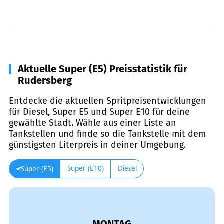
Aktuelle Super (E5) Preisstatistik für
Rudersberg
Entdecke die aktuellen Spritpreisentwicklungen
für Diesel, Super E5 und Super E10 für deine
gewählte Stadt. Wähle aus einer Liste an
Tankstellen und finde so die Tankstelle mit dem
günstigsten Literpreis in deiner Umgebung.
Super (E10)
Diesel
Super (E5)