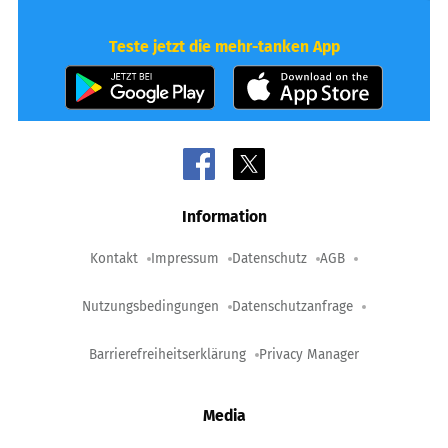
Teste jetzt die mehr-tanken App
Information
Kontakt
Impressum
Datenschutz
AGB
Nutzungsbedingungen
Datenschutzanfrage
Barrierefreiheitserklärung
Privacy Manager
Media