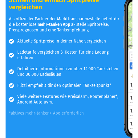
vergleichen
Als offizieller Partner der Markttransparenzstelle liefert dir
die kostenlose
mehr-tanken App
akutelle Spritpreise,
Preisprognosen und eine Tankempfehlung
Aktuelle Spritpreise in deiner Nähe vergleichen
Ladetarife vergleichen & Kosten für eine Ladung
erfahren
Detaillierte Informationen zu über 14.000 Tankstellen
und 30.000 Ladesäulen
Flizzi empfiehlt dir den optimalen Tankzeitpunkt*
Viele weitere Features wie Preisalarm, Routenplaner*,
Android Auto uvm.
*aktives mehr-tanken+ Abo erforderlich