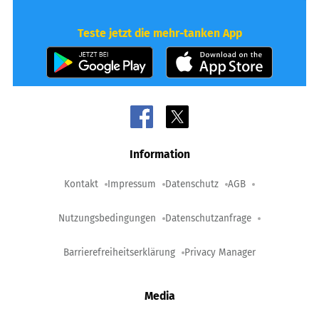
Teste jetzt die mehr-tanken App
Information
Kontakt
Impressum
Datenschutz
AGB
Nutzungsbedingungen
Datenschutzanfrage
Barrierefreiheitserklärung
Privacy Manager
Media