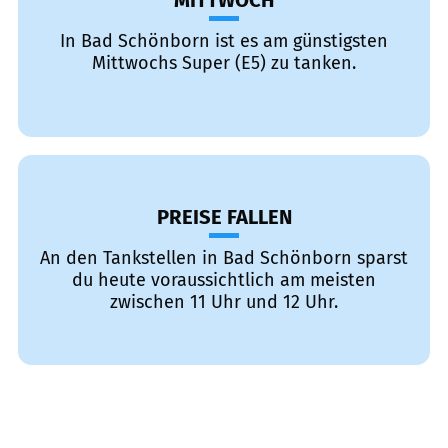
MITTWOCH
In Bad Schönborn ist es am günstigsten
Mittwochs Super (E5) zu tanken.
PREISE FALLEN
An den Tankstellen in Bad Schönborn sparst
du heute voraussichtlich am meisten
zwischen 11 Uhr und 12 Uhr.