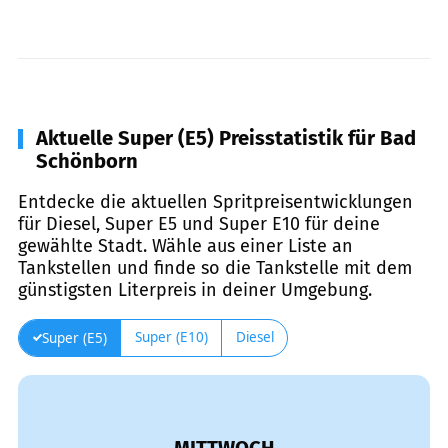
Aktuelle Super (E5) Preisstatistik für Bad
Schönborn
Entdecke die aktuellen Spritpreisentwicklungen
für Diesel, Super E5 und Super E10 für deine
gewählte Stadt. Wähle aus einer Liste an
Tankstellen und finde so die Tankstelle mit dem
günstigsten Literpreis in deiner Umgebung.
Super (E10)
Diesel
Super (E5)