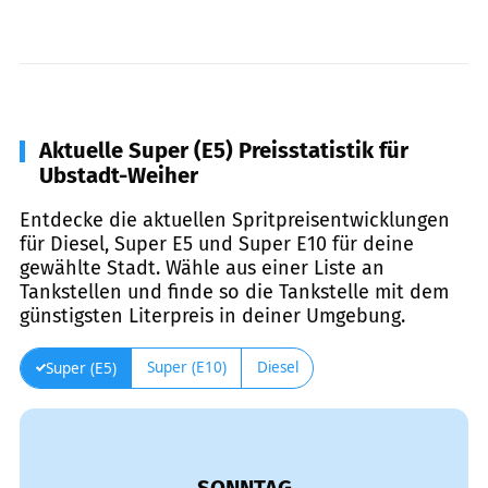
Aktuelle Super (E5) Preisstatistik für
Ubstadt-Weiher
Entdecke die aktuellen Spritpreisentwicklungen
für Diesel, Super E5 und Super E10 für deine
gewählte Stadt. Wähle aus einer Liste an
Tankstellen und finde so die Tankstelle mit dem
günstigsten Literpreis in deiner Umgebung.
Super (E10)
Diesel
Super (E5)