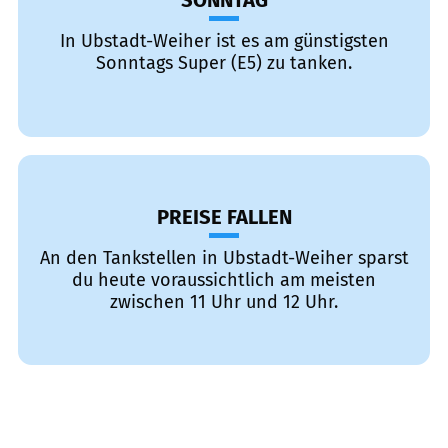
SONNTAG
In Ubstadt-Weiher ist es am günstigsten
Sonntags Super (E5) zu tanken.
PREISE FALLEN
An den Tankstellen in Ubstadt-Weiher sparst
du heute voraussichtlich am meisten
zwischen 11 Uhr und 12 Uhr.