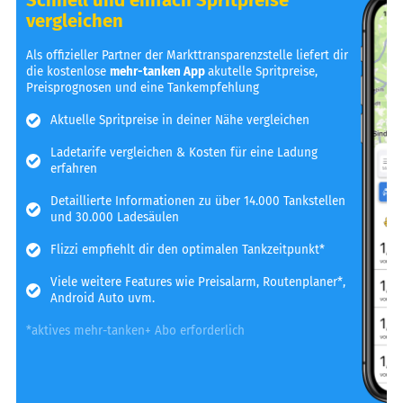
vergleichen
Als offizieller Partner der Markttransparenzstelle liefert dir
die kostenlose
mehr-tanken App
akutelle Spritpreise,
Preisprognosen und eine Tankempfehlung
Aktuelle Spritpreise in deiner Nähe vergleichen
Ladetarife vergleichen & Kosten für eine Ladung
erfahren
Detaillierte Informationen zu über 14.000 Tankstellen
und 30.000 Ladesäulen
Flizzi empfiehlt dir den optimalen Tankzeitpunkt*
Viele weitere Features wie Preisalarm, Routenplaner*,
Android Auto uvm.
*aktives mehr-tanken+ Abo erforderlich