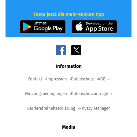
Teste jetzt die mehr-tanken App
Information
Kontakt
Impressum
Datenschutz
AGB
Nutzungsbedingungen
Datenschutzanfrage
Barrierefreiheitserklärung
Privacy Manager
Media