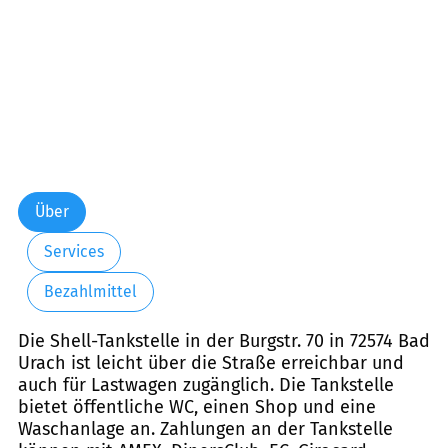
Über
Services
Bezahlmittel
Die Shell-Tankstelle in der Burgstr. 70 in 72574 Bad
Urach ist leicht über die Straße erreichbar und
auch für Lastwagen zugänglich. Die Tankstelle
bietet öffentliche WC, einen Shop und eine
Waschanlage an. Zahlungen an der Tankstelle