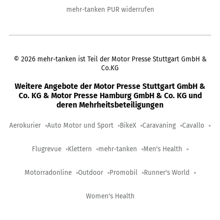
mehr-tanken PUR widerrufen
©
2026
mehr-tanken ist Teil der Motor Presse Stuttgart GmbH &
Co.KG
Weitere Angebote der Motor Presse Stuttgart GmbH &
Co. KG & Motor Presse Hamburg GmbH & Co. KG und
deren Mehrheitsbeteiligungen
Aerokurier
Auto Motor und Sport
BikeX
Caravaning
Cavallo
Flugrevue
Klettern
mehr-tanken
Men's Health
Motorradonline
Outdoor
Promobil
Runner's World
Women's Health