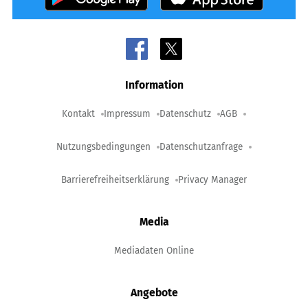
Information
Kontakt
Impressum
Datenschutz
AGB
Nutzungsbedingungen
Datenschutzanfrage
Barrierefreiheitserklärung
Privacy Manager
Media
Mediadaten Online
Angebote