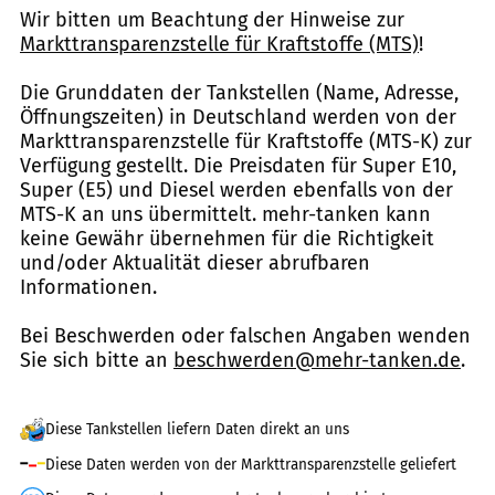
Wir bitten um Beachtung der Hinweise zur
Markttransparenzstelle für Kraftstoffe (MTS)
!
Die Grunddaten der Tankstellen (Name, Adresse,
Öffnungszeiten) in Deutschland werden von der
Markttransparenzstelle für Kraftstoffe (MTS-K) zur
Verfügung gestellt. Die Preisdaten für Super E10,
Super (E5) und Diesel werden ebenfalls von der
MTS-K an uns übermittelt. mehr-tanken kann
keine Gewähr übernehmen für die Richtigkeit
und/oder Aktualität dieser abrufbaren
Informationen.
Bei Beschwerden oder falschen Angaben wenden
Sie sich bitte an
beschwerden@mehr-tanken.de
.
Diese Tankstellen liefern Daten direkt an uns
Diese Daten werden von der Markttransparenzstelle geliefert