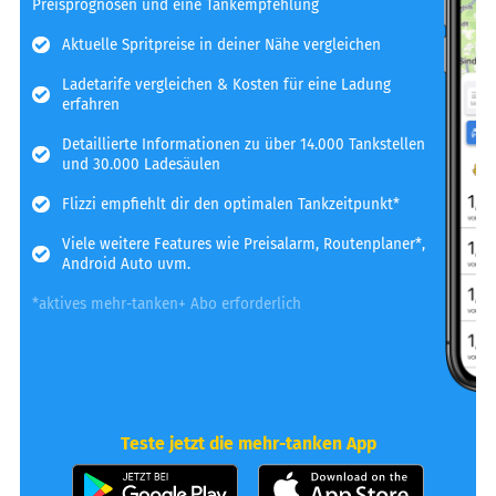
Preisprognosen und eine Tankempfehlung
Aktuelle Spritpreise in deiner Nähe vergleichen
Ladetarife vergleichen & Kosten für eine Ladung
erfahren
Detaillierte Informationen zu über 14.000 Tankstellen
und 30.000 Ladesäulen
Flizzi empfiehlt dir den optimalen Tankzeitpunkt*
Viele weitere Features wie Preisalarm, Routenplaner*,
Android Auto uvm.
*aktives mehr-tanken+ Abo erforderlich
Teste jetzt die mehr-tanken App