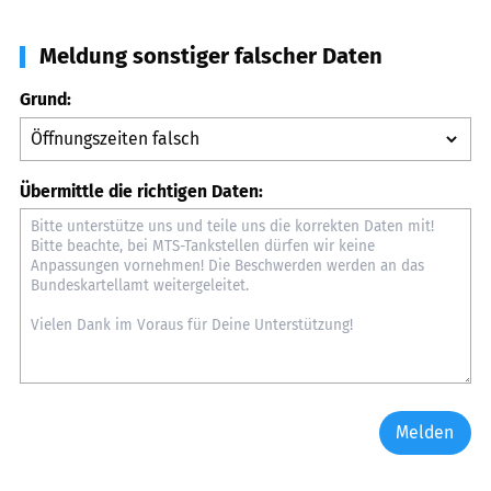
Meldung sonstiger falscher Daten
Grund:
Übermittle die richtigen Daten:
Melden